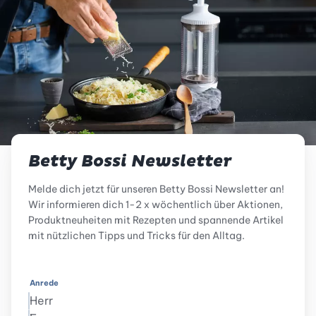
Betty Bossi Newsletter
Melde dich jetzt für unseren Betty Bossi Newsletter an!
Wir informieren dich 1-2 x wöchentlich über Aktionen,
Produktneuheiten mit Rezepten und spannende Artikel
mit nützlichen Tipps und Tricks für den Alltag.
Anrede
Herr