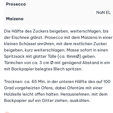
Prosecco
NaN
EL
Maizena
Die Hälfte des Zuckers beigeben, weiterschlagen, bis 
der Eischnee glänzt. Prosecco mit dem Maizena in einer 
kleinen Schüssel anrühren, mit dem restlichen Zucker 
beigeben, kurz weiterschlagen. Masse sofort in einen 
Spritzsack mit glatter Tülle (ca. 8mmØ) geben. 
Türmchen von ca. 3 cm Ø mit genügend Abstand in ein 
mit Backpapier belegtes Blech spritzen.

Trocknen: ca. 65 Min. in der unteren Hälfte des auf 100 
Grad vorgeheizten Ofens, dabei Ofentüre mit einer 
Holzkelle leicht offen halten. Herausnehmen, mit dem 
Backpapier auf ein Gitter ziehen, auskühlen.