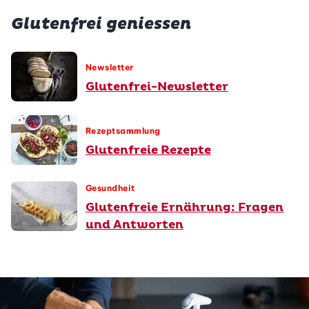
Glutenfrei geniessen
Newsletter
Glutenfrei-Newsletter
Rezeptsammlung
Glutenfreie Rezepte
Gesundheit
Glutenfreie Ernährung: Fragen
und Antworten