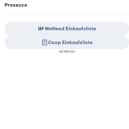
Prosecco
WeNeed Einkaufsliste
Coop Einkaufsliste
WERBUNG