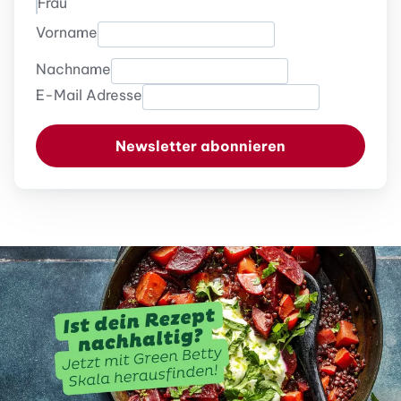
Frau
Vorname
Nachname
E-Mail Adresse
Newsletter abonnieren