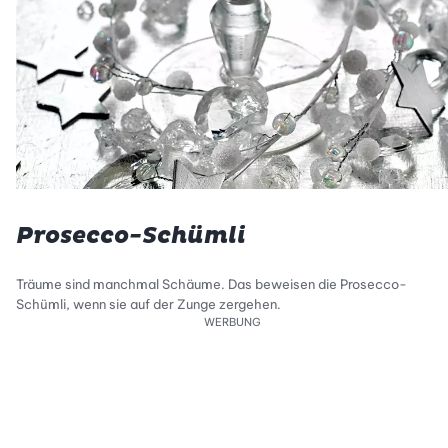
Prosecco-Schümli
Träume sind manchmal Schäume. Das beweisen die Prosecco-
Schümli, wenn sie auf der Zunge zergehen.
WERBUNG