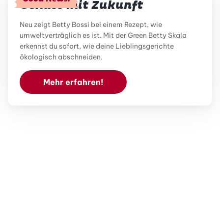
Genuss mit Zukunft
Neu zeigt Betty Bossi bei einem Rezept, wie
umweltverträglich es ist. Mit der Green Betty Skala
erkennst du sofort, wie deine Lieblingsgerichte
ökologisch abschneiden.
Mehr erfahren!