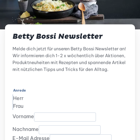
Betty Bossi Newsletter
Melde dich jetzt für unseren Betty Bossi Newsletter an!
Wir informieren dich 1-2 x wöchentlich über Aktionen,
Produktneuheiten mit Rezepten und spannende Artikel
mit nützlichen Tipps und Tricks für den Alltag.
Anrede
Herr
Frau
Vorname
Nachname
E-Mail Adresse