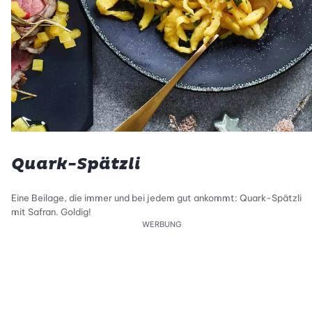
Quark-Spätzli
Eine Beilage, die immer und bei jedem gut ankommt: Quark-Spätzli
mit Safran. Goldig!
WERBUNG