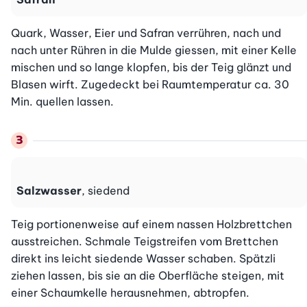
Quark, Wasser, Eier und Safran verrühren, nach und 
nach unter Rühren in die Mulde giessen, mit einer Kelle 
mischen und so lange klopfen, bis der Teig glänzt und 
Blasen wirft. Zugedeckt bei Raumtemperatur ca. 30 
Min. quellen lassen.
Salzwasser
, siedend
Teig portionenweise auf einem nassen Holzbrettchen 
ausstreichen. Schmale Teigstreifen vom Brettchen 
direkt ins leicht siedende Wasser schaben. Spätzli 
ziehen lassen, bis sie an die Oberfläche steigen, mit 
einer Schaumkelle herausnehmen, abtropfen.