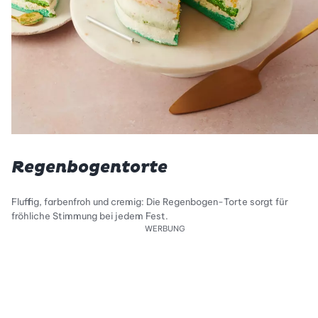
Regenbogentorte
Fluffig, farbenfroh und cremig: Die Regenbogen-Torte sorgt für
fröhliche Stimmung bei jedem Fest.
WERBUNG