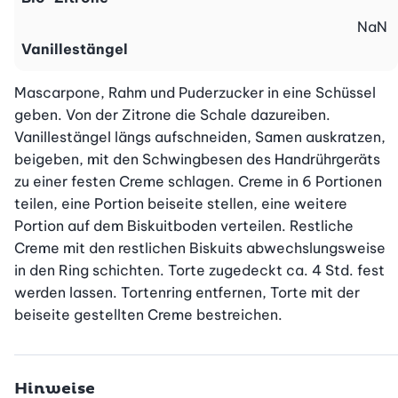
NaN
Vanillestängel
Mascarpone, Rahm und Puderzucker in eine Schüssel 
geben. Von der Zitrone die Schale dazureiben. 
Vanillestängel längs aufschneiden, Samen auskratzen, 
beigeben, mit den Schwingbesen des Handrührgeräts 
zu einer festen Creme schlagen. Creme in 6 Portionen 
teilen, eine Portion beiseite stellen, eine weitere 
Portion auf dem Biskuitboden verteilen. Restliche 
Creme mit den restlichen Biskuits abwechslungsweise 
in den Ring schichten. Torte zugedeckt ca. 4 Std. fest 
werden lassen. Tortenring entfernen, Torte mit der 
beiseite gestellten Creme bestreichen.
Hinweise