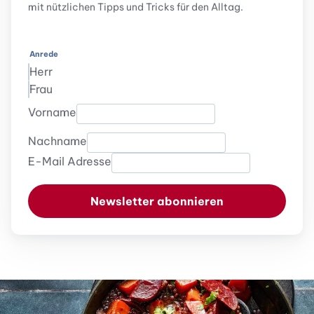
mit nützlichen Tipps und Tricks für den Alltag.
Anrede
Herr
Frau
Vorname
Nachname
E-Mail Adresse
Newsletter abonnieren