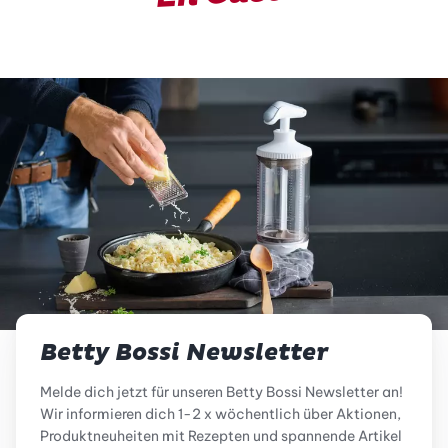
Betty Bossi Newsletter
Melde dich jetzt für unseren Betty Bossi Newsletter an!
Wir informieren dich 1-2 x wöchentlich über Aktionen,
Produktneuheiten mit Rezepten und spannende Artikel