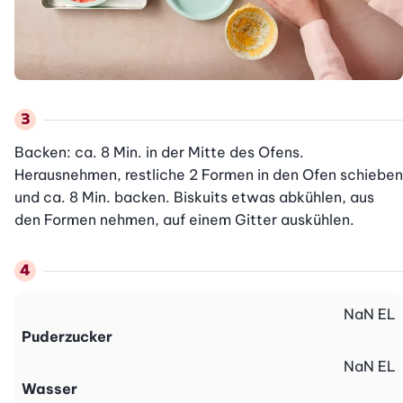
Backen: ca. 8 Min. in der Mitte des Ofens. 
Herausnehmen, restliche 2 Formen in den Ofen schieben 
und ca. 8 Min. backen. Biskuits etwas abkühlen, aus 
den Formen nehmen, auf einem Gitter auskühlen. 
NaN
EL
Puderzucker
NaN
EL
Wasser