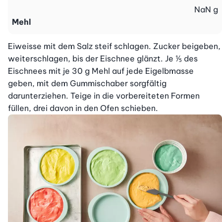
NaN
g
Mehl
Eiweisse mit dem Salz steif schlagen. Zucker beigeben, 
weiterschlagen, bis der Eischnee glänzt. Je ⅕ des 
Eischnees mit je 30 g Mehl auf jede Eigelbmasse 
geben, mit dem Gummischaber sorgfältig 
darunterziehen. Teige in die vorbereiteten Formen 
füllen, drei davon in den Ofen schieben.