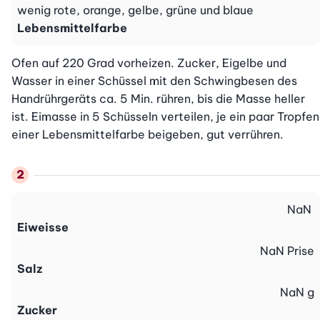
wenig rote, orange, gelbe, grüne und blaue
Lebensmittelfarbe
Ofen auf 220 Grad vorheizen. Zucker, Eigelbe und 
Wasser in einer Schüssel mit den Schwingbesen des 
Handrührgeräts ca. 5 Min. rühren, bis die Masse heller 
ist. Eimasse in 5 Schüsseln verteilen, je ein paar Tropfen 
einer Lebensmittelfarbe beigeben, gut verrühren.
NaN
Eiweisse
NaN
Prise
Salz
NaN
g
Zucker