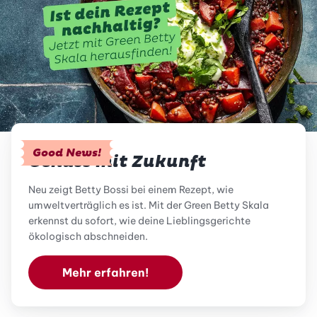
Good News!
Genuss mit Zukunft
Neu zeigt Betty Bossi bei einem Rezept, wie
umweltverträglich es ist. Mit der Green Betty Skala
erkennst du sofort, wie deine Lieblingsgerichte
ökologisch abschneiden.
Mehr erfahren!