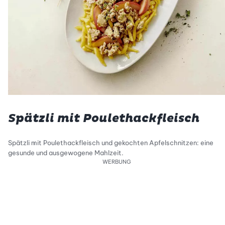
Spätzli mit Poulethackfleisch
Spätzli mit Poulethackfleisch und gekochten Apfelschnitzen: eine
gesunde und ausgewogene Mahlzeit.
WERBUNG