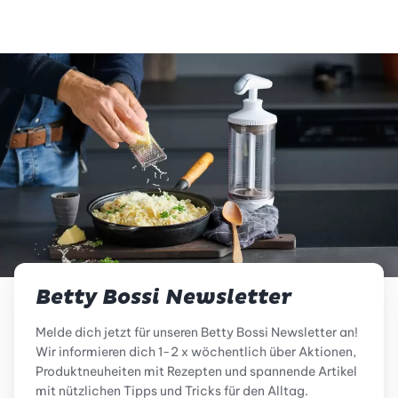
Betty Bossi Newsletter
Melde dich jetzt für unseren Betty Bossi Newsletter an!
Wir informieren dich 1-2 x wöchentlich über Aktionen,
Produktneuheiten mit Rezepten und spannende Artikel
mit nützlichen Tipps und Tricks für den Alltag.