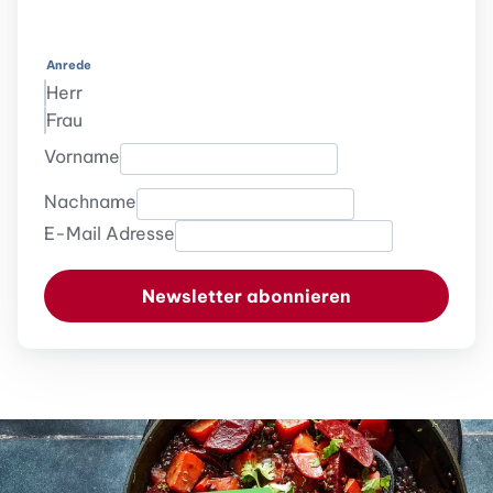
Anrede
Herr
Frau
Vorname
Nachname
E-Mail Adresse
Newsletter abonnieren