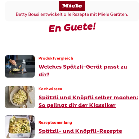
Betty Bossi entwickelt alle Rezepte mit Miele Geräten.
En Guete!
Produktvergleich
Welches Spätzli-Gerät passt zu
dir?
Kochwissen
Spätzli und Knöpfli selber machen:
So gelingt dir der Klassiker
Rezeptsammlung
Spätzli- und Knöpfli-Rezepte