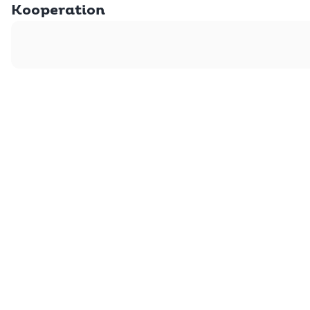
Kooperation