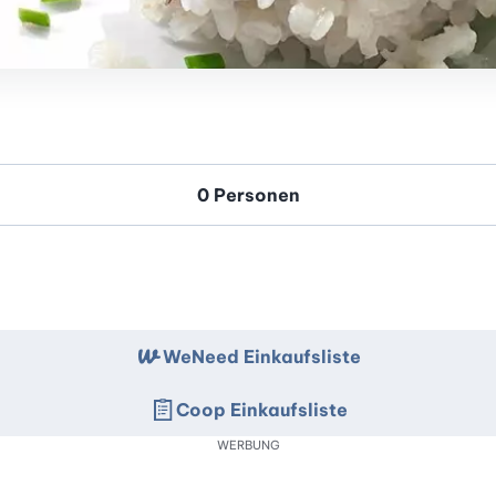
WeNeed Einkaufsliste
Coop Einkaufsliste
WERBUNG