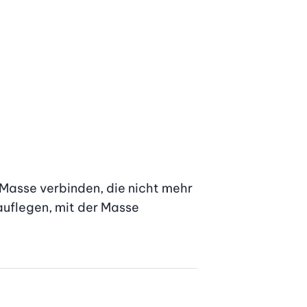
 Masse verbinden, die nicht mehr 
auflegen, mit der Masse 