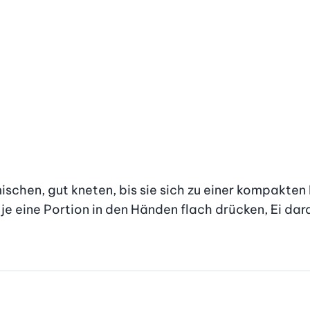
mischen, gut kneten, bis sie sich zu einer kompakten
 je eine Portion in den Händen flach drücken, Ei dar