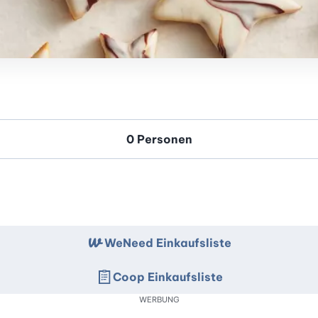
WeNeed Einkaufsliste
Coop Einkaufsliste
WERBUNG