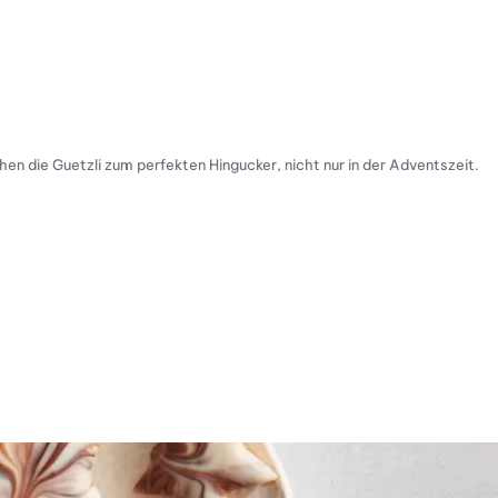
n die Guetzli zum perfekten Hingucker, nicht nur in der Adventszeit.