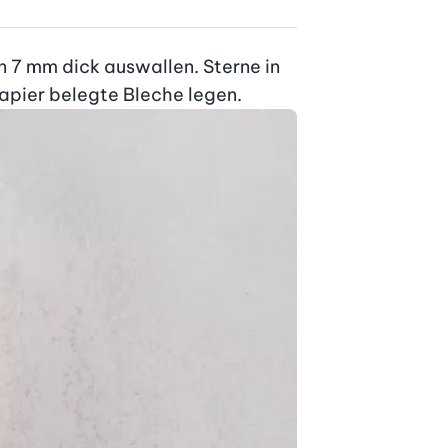
7 mm dick auswallen. Sterne in 
apier belegte Bleche legen.