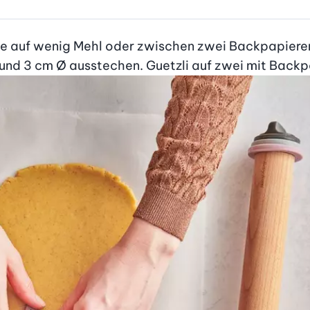
e auf wenig Mehl oder zwischen zwei Backpapieren 
 und 3 cm Ø ausstechen. Guetzli auf zwei mit Backp