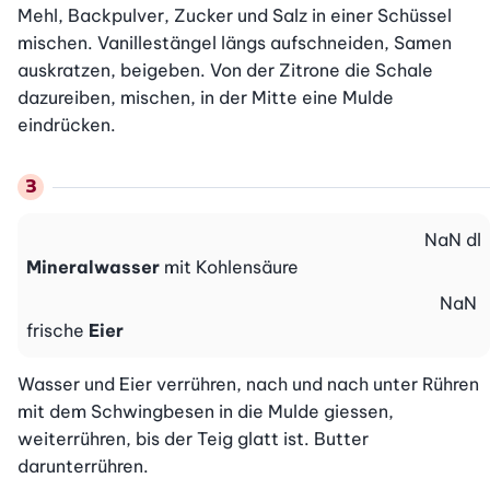
Mehl, Backpulver, Zucker und Salz in einer Schüssel 
mischen. Vanillestängel längs aufschneiden, Samen 
auskratzen, beigeben. Von der Zitrone die Schale 
dazureiben, mischen, in der Mitte eine Mulde 
eindrücken.
NaN
dl
Mineralwasser
mit Kohlensäure
NaN
frische
Eier
Wasser und Eier verrühren, nach und nach unter Rühren 
mit dem Schwingbesen in die Mulde giessen, 
weiterrühren, bis der Teig glatt ist. Butter 
darunterrühren.