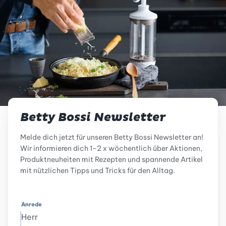
Betty Bossi Newsletter
Melde dich jetzt für unseren Betty Bossi Newsletter an!
Wir informieren dich 1-2 x wöchentlich über Aktionen,
Produktneuheiten mit Rezepten und spannende Artikel
mit nützlichen Tipps und Tricks für den Alltag.
Anrede
Herr