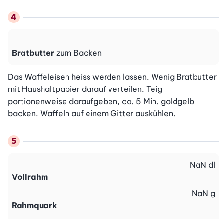
Bratbutter
zum Backen
Das Waffeleisen heiss werden lassen. Wenig Bratbutter 
mit Haushaltpapier darauf verteilen. Teig 
portionenweise daraufgeben, ca. 5 Min. goldgelb 
backen. Waffeln auf einem Gitter auskühlen.
NaN
dl
Vollrahm
NaN
g
Rahmquark