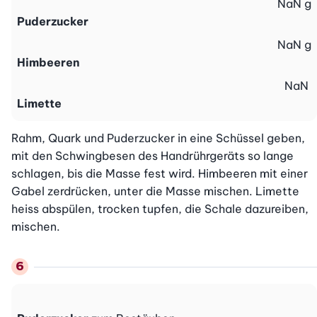
NaN
g
Puderzucker
NaN
g
Himbeeren
NaN
Limette
Rahm, Quark und Puderzucker in eine Schüssel geben, 
mit den Schwingbesen des Handrührgeräts so lange 
schlagen, bis die Masse fest wird. Himbeeren mit einer 
Gabel zerdrücken, unter die Masse mischen. Limette 
heiss abspülen, trocken tupfen, die Schale dazureiben, 
mischen.