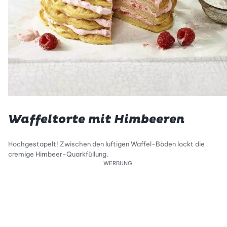
Waffeltorte mit Himbeeren
Hochgestapelt! Zwischen den luftigen Waffel-Böden lockt die
cremige Himbeer-Quarkfüllung.
WERBUNG