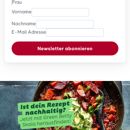
Frau
Vorname
Nachname
E-Mail Adresse
Newsletter abonnieren