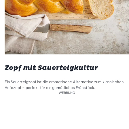
Zopf mit Sauerteigkultur
Ein Sauerteigzopf ist die aromatische Alternative zum klassischen
Hefezopf – perfekt für ein gemütliches Frühstück.
WERBUNG