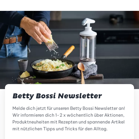
Betty Bossi Newsletter
Melde dich jetzt für unseren Betty Bossi Newsletter an!
Wir informieren dich 1-2 x wöchentlich über Aktionen,
Produktneuheiten mit Rezepten und spannende Artikel
mit nützlichen Tipps und Tricks für den Alltag.