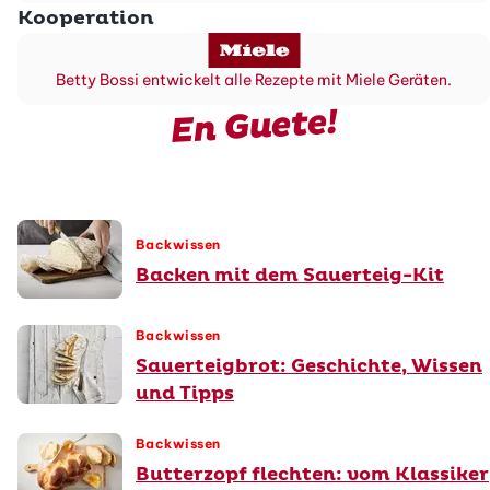
Kooperation
Betty Bossi entwickelt alle Rezepte mit Miele Geräten.
En Guete!
Backwissen
Backen mit dem Sauerteig-Kit
Backwissen
Sauerteigbrot: Geschichte, Wissen
und Tipps
Backwissen
Butterzopf flechten: vom Klassiker