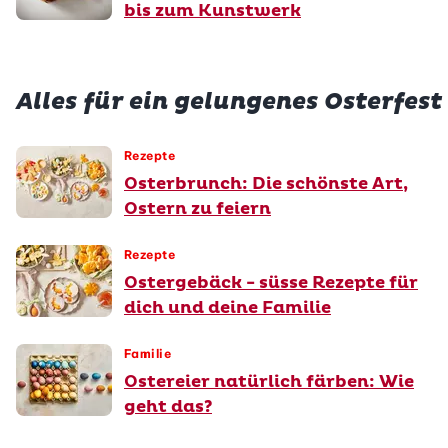
bis zum Kunstwerk
Alles für ein gelungenes Osterfest
Rezepte
Osterbrunch: Die schönste Art,
Ostern zu feiern
Rezepte
Ostergebäck - süsse Rezepte für
dich und deine Familie
Familie
Ostereier natürlich färben: Wie
geht das?