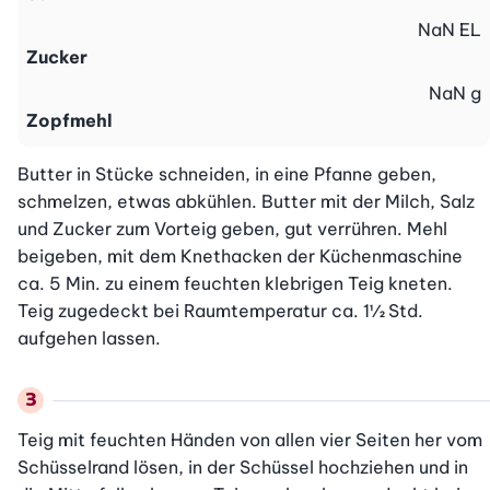
NaN
EL
Zucker
NaN
g
Zopfmehl
Butter in Stücke schneiden, in eine Pfanne geben, 
schmelzen, etwas abkühlen. Butter mit der Milch, Salz 
und Zucker zum Vorteig geben, gut verrühren. Mehl 
beigeben, mit dem Knethacken der Küchenmaschine 
ca. 5 Min. zu einem feuchten klebrigen Teig kneten. 
Teig zugedeckt bei Raumtemperatur ca. 1½ Std. 
aufgehen lassen.
Teig mit feuchten Händen von allen vier Seiten her vom 
Schüsselrand lösen, in der Schüssel hochziehen und in 