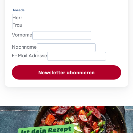
Anrede
Herr
Frau
Vorname
Nachname
E-Mail Adresse
Newsletter abonnieren