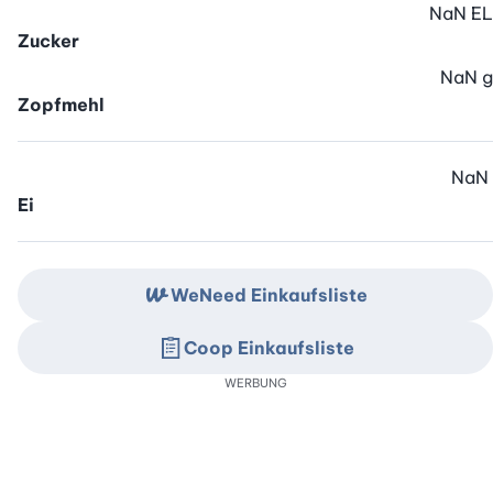
NaN
EL
Zucker
NaN
g
Zopfmehl
NaN
Ei
WeNeed Einkaufsliste
Coop Einkaufsliste
WERBUNG