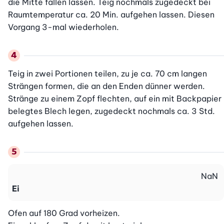
die Mitte fallen lassen. Teig nochmals zugedeckt bei 
Raumtemperatur ca. 20 Min. aufgehen lassen. Diesen 
Teig in zwei Portionen teilen, zu je ca. 70 cm langen 
Strängen formen, die an den Enden dünner werden. 
Stränge zu einem Zopf flechten, auf ein mit Backpapier 
belegtes Blech legen, zugedeckt nochmals ca. 3 Std. 
aufgehen lassen.
NaN
Ei
Ofen auf 180 Grad vorheizen.
