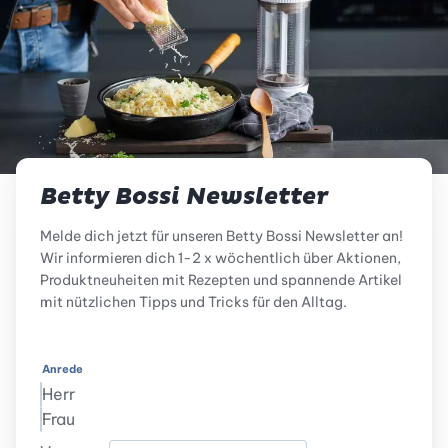
Betty Bossi Newsletter
Melde dich jetzt für unseren Betty Bossi Newsletter an!
Wir informieren dich 1-2 x wöchentlich über Aktionen,
Produktneuheiten mit Rezepten und spannende Artikel
mit nützlichen Tipps und Tricks für den Alltag.
Anrede
Herr
Frau