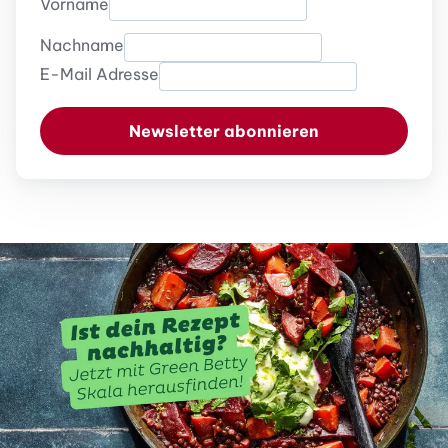
Vorname
Nachname
E-Mail Adresse
Newsletter abonnieren