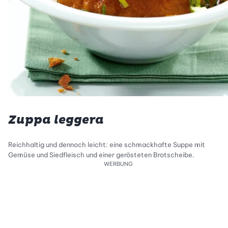
Zuppa leggera
Reichhaltig und dennoch leicht: eine schmackhafte Suppe mit
Gemüse und Siedfleisch und einer gerösteten Brotscheibe.
WERBUNG