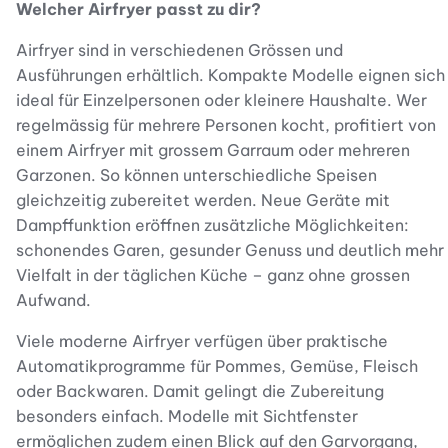
Welcher Airfryer passt zu dir?
Airfryer sind in verschiedenen Grössen und
Ausführungen erhältlich. Kompakte Modelle eignen sich
ideal für Einzelpersonen oder kleinere Haushalte. Wer
regelmässig für mehrere Personen kocht, profitiert von
einem Airfryer mit grossem Garraum oder mehreren
Garzonen. So können unterschiedliche Speisen
gleichzeitig zubereitet werden. Neue Geräte mit
Dampffunktion eröffnen zusätzliche Möglichkeiten:
schonendes Garen, gesunder Genuss und deutlich mehr
Vielfalt in der täglichen Küche – ganz ohne grossen
Aufwand.
Viele moderne Airfryer verfügen über praktische
Automatikprogramme für Pommes, Gemüse, Fleisch
oder Backwaren. Damit gelingt die Zubereitung
besonders einfach. Modelle mit Sichtfenster
ermöglichen zudem einen Blick auf den Garvorgang,