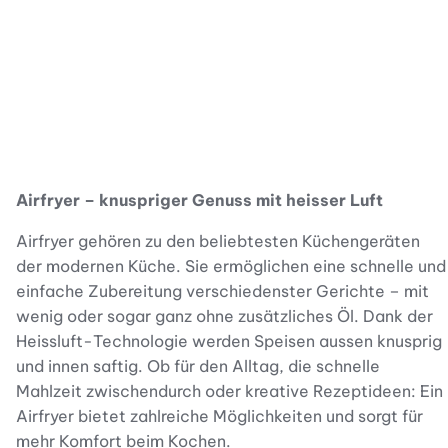
Airfryer – knuspriger Genuss mit heisser Luft
Airfryer gehören zu den beliebtesten Küchengeräten
der modernen Küche. Sie ermöglichen eine schnelle und
einfache Zubereitung verschiedenster Gerichte – mit
wenig oder sogar ganz ohne zusätzliches Öl. Dank der
Heissluft-Technologie werden Speisen aussen knusprig
und innen saftig. Ob für den Alltag, die schnelle
Mahlzeit zwischendurch oder kreative Rezeptideen: Ein
Airfryer bietet zahlreiche Möglichkeiten und sorgt für
mehr Komfort beim Kochen.