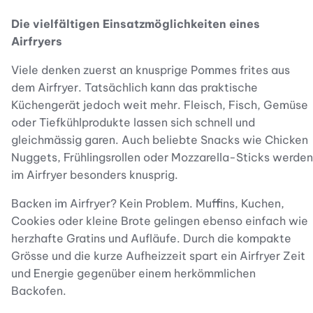
Die vielfältigen Einsatzmöglichkeiten eines
Airfryers
Viele denken zuerst an knusprige Pommes frites aus
dem Airfryer. Tatsächlich kann das praktische
Küchengerät jedoch weit mehr. Fleisch, Fisch, Gemüse
oder Tiefkühlprodukte lassen sich schnell und
gleichmässig garen. Auch beliebte Snacks wie Chicken
Nuggets, Frühlingsrollen oder Mozzarella-Sticks werden
im Airfryer besonders knusprig.
Backen im Airfryer? Kein Problem. Muffins, Kuchen,
Cookies oder kleine Brote gelingen ebenso einfach wie
herzhafte Gratins und Aufläufe. Durch die kompakte
Grösse und die kurze Aufheizzeit spart ein Airfryer Zeit
und Energie gegenüber einem herkömmlichen
Backofen.