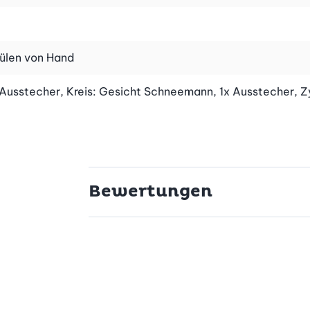
ülen von Hand
 Ausstecher, Kreis: Gesicht Schneemann, 1x Ausstecher, Z
Bewertungen