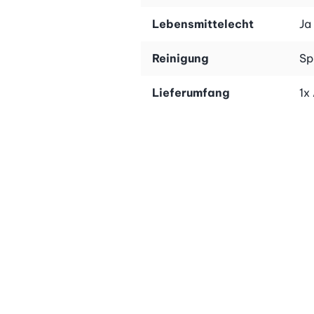
Lebensmittelecht
Ja
Reinigung
Sp
Lieferumfang
1x