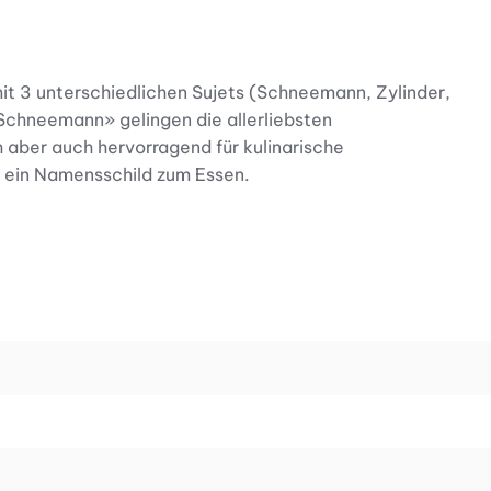
mit 3 unterschiedlichen Sujets (Schneemann, Zylinder,
Schneemann» gelingen die allerliebsten
 aber auch hervorragend für kulinarische
 ein Namensschild zum Essen.