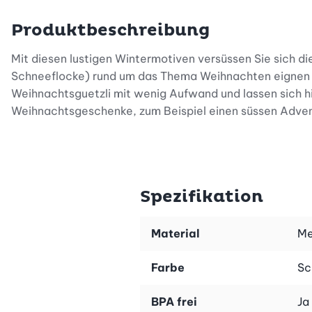
Produktbeschreibung
Mit diesen lustigen Wintermotiven versüssen Sie sich d
Schneeflocke) rund um das Thema Weihnachten eignen s
Weihnachtsguetzli mit wenig Aufwand und lassen sich hi
Weihnachtsgeschenke, zum Beispiel einen süssen Advent
Spezifikation
Material
Me
Farbe
Sc
BPA frei
Ja