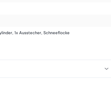
ylinder, 1x Ausstecher, Schneeflocke