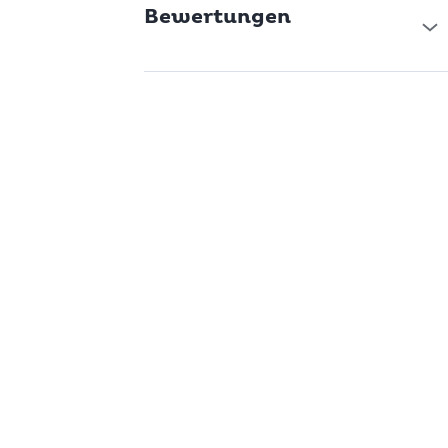
Bewertungen