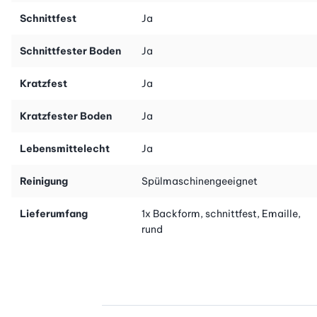
Schnittfest
Ja
Schnittfester Boden
Ja
Kratzfest
Ja
Kratzfester Boden
Ja
Lebensmittelecht
Ja
Reinigung
Spülmaschinengeeignet
Lieferumfang
1x Backform, schnittfest, Emaille,
rund