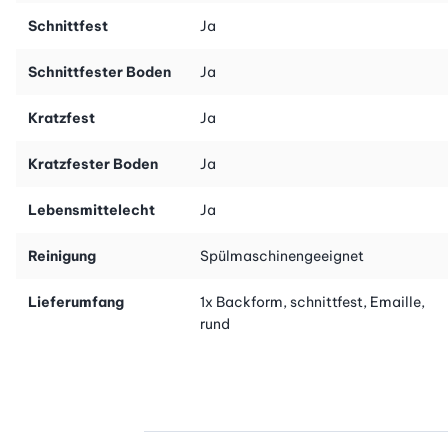
Schnittfest
Ja
Schnittfester Boden
Ja
Kratzfest
Ja
Kratzfester Boden
Ja
Lebensmittelecht
Ja
Reinigung
Spülmaschinengeeignet
Lieferumfang
1x Backform, schnittfest, Emaille,
rund