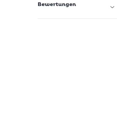
Bewertungen