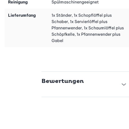
Reinigung
Spülmaschinengeeignet
Lieferumfang
1x Ständer, 1x Schopflöffel plus
Schaber, 1x Servierlöffel plus
Pfannenwender, 1x Schaumlöffel plus
Schöpfkelle, 1x Pfannenwender plus
Gabel
Bewertungen