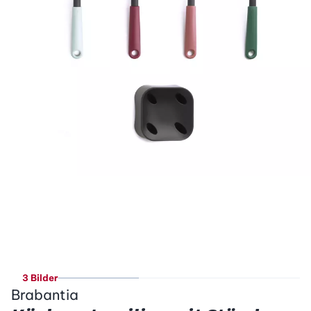
3 Bilder
Brabantia