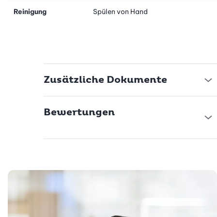
Reinigung
Spülen von Hand
Zusätzliche Dokumente
Bewertungen