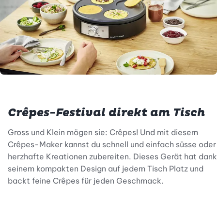
Crêpes-Festival direkt am Tisch
Gross und Klein mögen sie: Crêpes! Und mit diesem
Crêpes-Maker kannst du schnell und einfach süsse oder
herzhafte Kreationen zubereiten. Dieses Gerät hat dank
seinem kompakten Design auf jedem Tisch Platz und
backt feine Crêpes für jeden Geschmack.