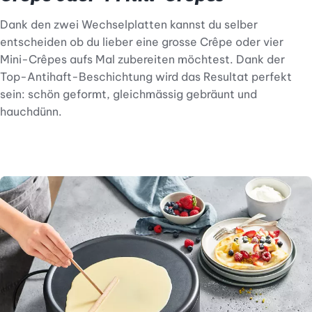
Dank den zwei Wechselplatten kannst du selber
entscheiden ob du lieber eine grosse Crêpe oder vier
Mini-Crêpes aufs Mal zubereiten möchtest. Dank der
Top-Antihaft-Beschichtung wird das Resultat perfekt
sein: schön geformt, gleichmässig gebräunt und
hauchdünn.