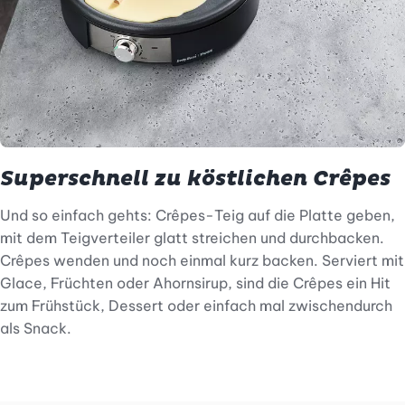
Superschnell zu köstlichen Crêpes
Und so einfach gehts: Crêpes-Teig auf die Platte geben,
mit dem Teigverteiler glatt streichen und durchbacken.
Crêpes wenden und noch einmal kurz backen. Serviert mit
Glace, Früchten oder Ahornsirup, sind die Crêpes ein Hit
zum Frühstück, Dessert oder einfach mal zwischendurch
als Snack.