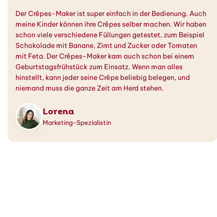
Der Crêpes-Maker ist super einfach in der Bedienung. Auch
meine Kinder können ihre Crêpes selber machen. Wir haben
schon viele verschiedene Füllungen getestet, zum Beispiel
Schokolade mit Banane, Zimt und Zucker oder Tomaten
mit Feta. Der Crêpes-Maker kam auch schon bei einem
Geburtstagsfrühstück zum Einsatz. Wenn man alles
hinstellt, kann jeder seine Crêpe beliebig belegen, und
niemand muss die ganze Zeit am Herd stehen.
Lorena
Marketing-Spezialistin