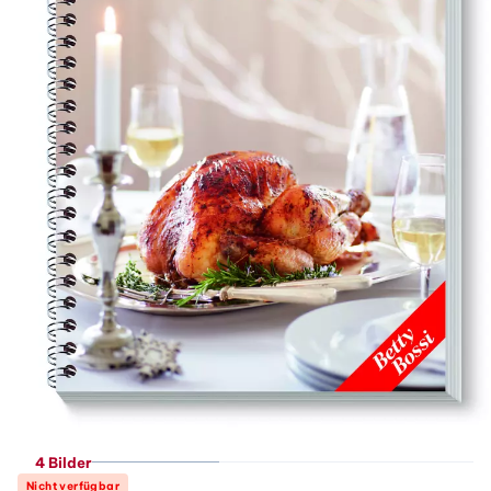
4 Bilder
Nicht verfügbar