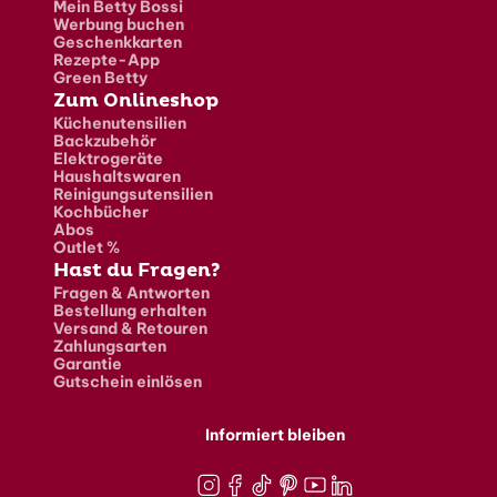
Mein Betty Bossi
Werbung buchen
Geschenkkarten
Rezepte-App
Green Betty
Zum Onlineshop
Küchenutensilien
Backzubehör
Elektrogeräte
Haushaltswaren
Reinigungsutensilien
Kochbücher
Abos
Outlet %
Hast du Fragen?
Fragen & Antworten
Bestellung erhalten
Versand & Retouren
Zahlungsarten
Garantie
Gutschein einlösen
Informiert bleiben