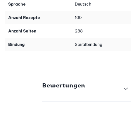
Sprache
Deutsch
Anzahl Rezepte
100
Anzahl Seiten
288
Bindung
Spiralbindung
Bewertungen