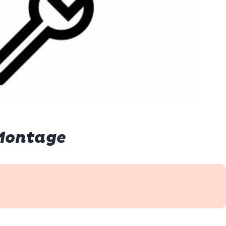
Montage