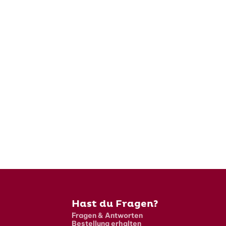
Hast du Fragen?
Fragen & Antworten
Bestellung erhalten