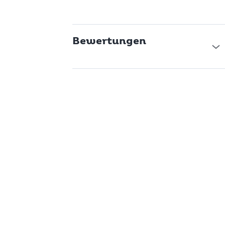
Bewertungen