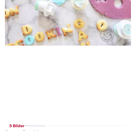
5 Bilder