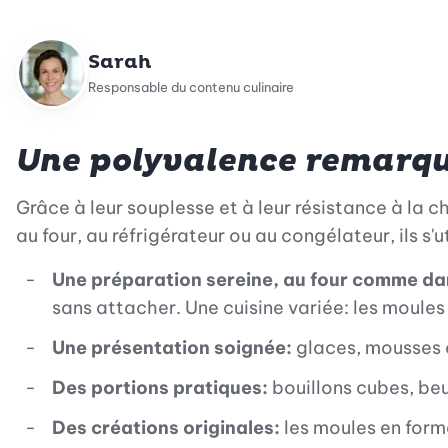
Sarah
Responsable du contenu culinaire
Une polyvalence remarq
Grâce à leur souplesse et à leur résistance à la 
au four, au réfrigérateur ou au congélateur, ils s'u
Une préparation sereine, au four comme dan
sans attacher. Une cuisine variée: les moules 
Une présentation soignée:
glaces, mousses o
Des portions pratiques:
bouillons cubes, be
Des créations originales:
les moules en form