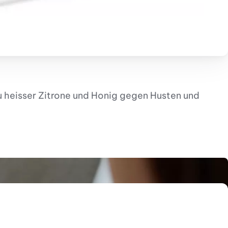
zu heisser Zitrone und Honig gegen Husten und