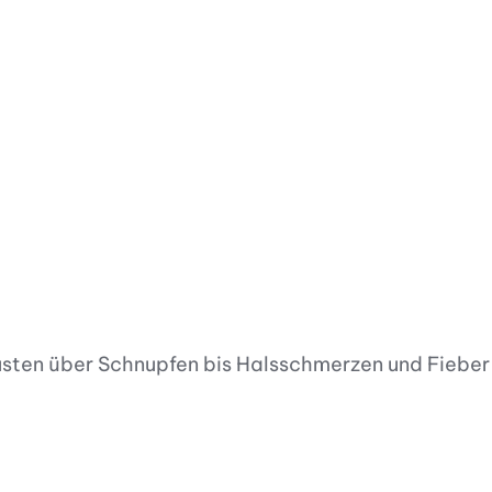
usten über Schnupfen bis Halsschmerzen und Fieber