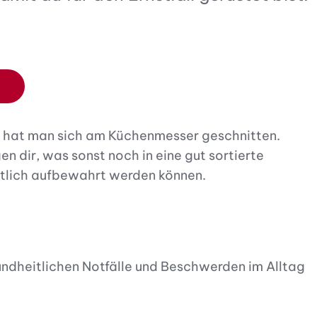
on hat man sich am Küchenmesser geschnitten.
n dir, was sonst noch in eine gut sortierte
ntlich aufbewahrt werden können.
undheitlichen Notfälle und Beschwerden im Alltag