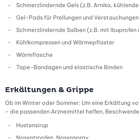
Schmerzlindernde Gels (z.B. Arnika, kühlen
Gel-Pads für Prellungen und Verstauchungen
Schmerzlindernde Salben (z.B. mit Ibuprofen
Kühlkompressen und Wärmepflaster
Wärmflasche
Tape-Bandagen und elastische Binden
Erkältungen & Grippe
Ob im Winter oder Sommer: Um eine Erkältung vo
– die passenden Arzneimittel helfen, Beschwerden
Hustensirup
Nasentropfen, Nasenspray