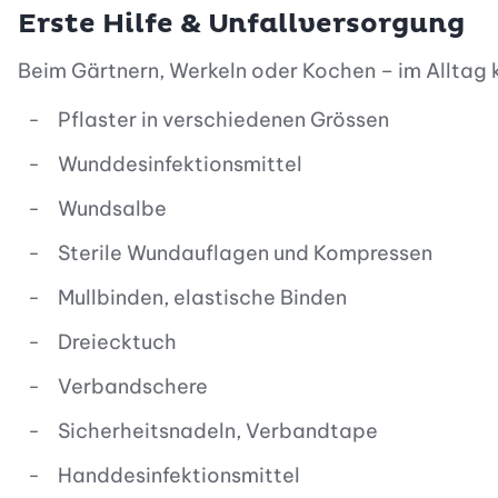
Erste Hilfe & Unfallversorgung
Beim Gärtnern, Werkeln oder Kochen – im Alltag ko
Pflaster in verschiedenen Grössen
Wunddesinfektionsmittel
Wundsalbe
Sterile Wundauflagen und Kompressen
Mullbinden, elastische Binden
Dreiecktuch
Verbandschere
Sicherheitsnadeln, Verbandtape
Handdesinfektionsmittel