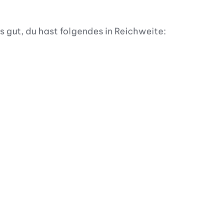
s gut, du hast folgendes in Reichweite: