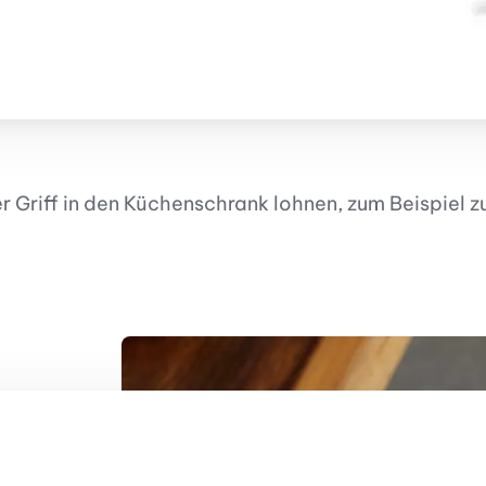
nzufügen
er Griff in den Küchenschrank lohnen, zum Beispiel 