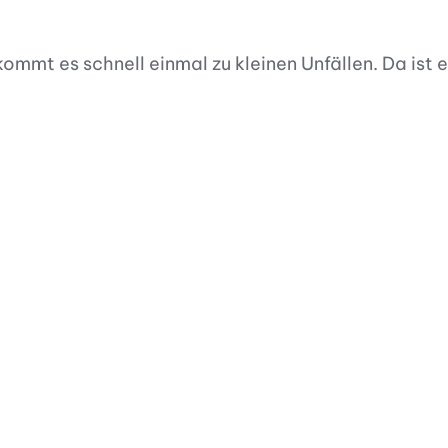
mmt es schnell einmal zu kleinen Unfällen. Da ist e