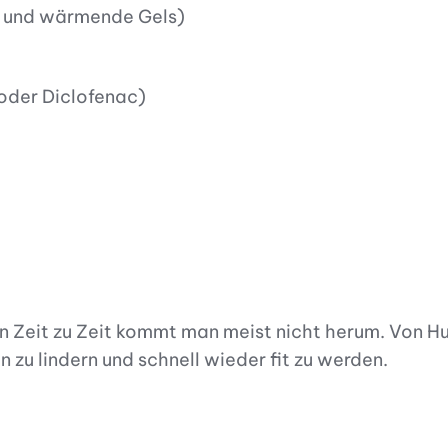
de und wärmende Gels)
 oder Diclofenac)
n Zeit zu Zeit kommt man meist nicht herum. Von H
 zu lindern und schnell wieder fit zu werden.