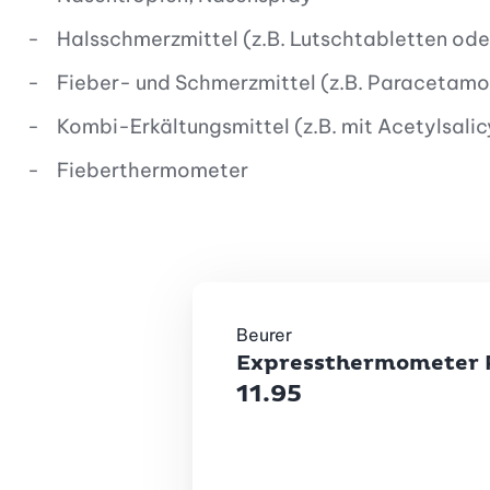
Halsschmerzmittel (z.B. Lutschtabletten ode
Fieber- und Schmerzmittel (z.B. Paracetamol
Kombi-Erkältungsmittel (z.B. mit Acetylsalic
Fieberthermometer
Beurer
Expressthermometer F
11.95