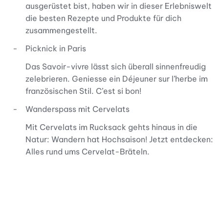
ausgerüstet bist, haben wir in dieser Erlebniswelt
die besten Rezepte und Produkte für dich
zusammengestellt.
Picknick in Paris
Das Savoir-vivre lässt sich überall sinnenfreudig
zelebrieren. Geniesse ein Déjeuner sur l’herbe im
französischen Stil. C’est si bon!
Wanderspass mit Cervelats
Mit Cervelats im Rucksack gehts hinaus in die
Natur: Wandern hat Hochsaison! Jetzt entdecken:
Alles rund ums Cervelat-Bräteln.