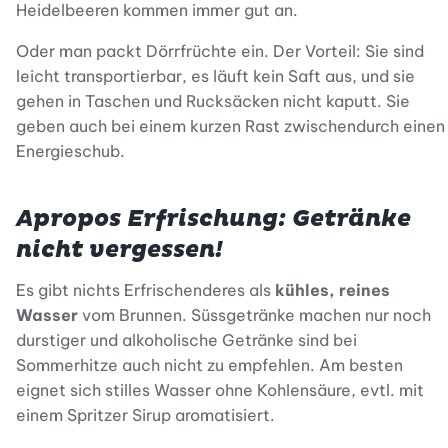
Heidelbeeren kommen immer gut an.
Oder man packt Dörrfrüchte ein. Der Vorteil: Sie sind
leicht transportierbar, es läuft kein Saft aus, und sie
gehen in Taschen und Rucksäcken nicht kaputt. Sie
geben auch bei einem kurzen Rast zwischendurch einen
Energieschub.
Apropos Erfrischung: Getränke
nicht vergessen!
Es gibt nichts Erfrischenderes als
kühles, reines
Wasser
vom Brunnen. Süssgetränke machen nur noch
durstiger und alkoholische Getränke sind bei
Sommerhitze auch nicht zu empfehlen. Am besten
eignet sich stilles Wasser ohne Kohlensäure, evtl. mit
einem Spritzer Sirup aromatisiert.