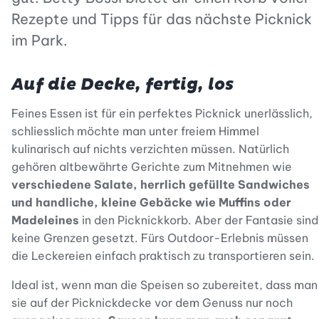
Rezepte und Tipps für das nächste Picknick
im Park.
Auf die Decke, fertig, los
Feines Essen ist für ein perfektes Picknick unerlässlich,
schliesslich möchte man unter freiem Himmel
kulinarisch auf nichts verzichten müssen. Natürlich
gehören altbewährte Gerichte zum Mitnehmen wie
verschiedene Salate, herrlich gefüllte Sandwiches
und handliche, kleine Gebäcke wie Muffins oder
Madeleines
in den Picknickkorb. Aber der Fantasie sind
keine Grenzen gesetzt. Fürs Outdoor-Erlebnis müssen
die Leckereien einfach praktisch zu transportieren sein.
Ideal ist, wenn man die Speisen so zubereitet, dass man
sie auf der Picknickdecke vor dem Genuss nur noch