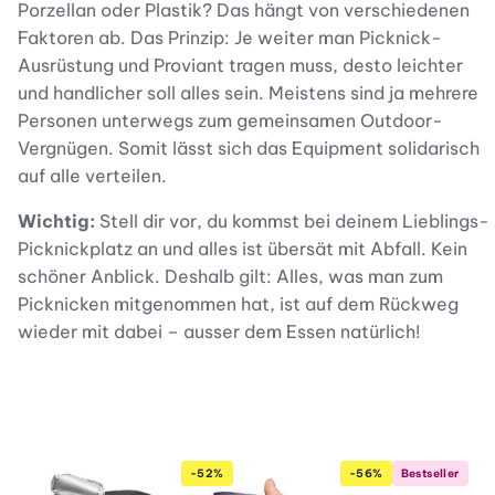
Porzellan oder Plastik? Das hängt von verschiedenen
Faktoren ab. Das Prinzip: Je weiter man Picknick-
Ausrüstung und Proviant tragen muss, desto leichter
und handlicher soll alles sein. Meistens sind ja mehrere
Personen unterwegs zum gemeinsamen Outdoor-
Vergnügen. Somit lässt sich das Equipment solidarisch
auf alle verteilen.
Wichtig:
Stell dir vor, du kommst bei deinem Lieblings-
Picknickplatz an und alles ist übersät mit Abfall. Kein
schöner Anblick. Deshalb gilt: Alles, was man zum
Picknicken mitgenommen hat, ist auf dem Rückweg
wieder mit dabei – ausser dem Essen natürlich!
-52%
-56%
Bestseller