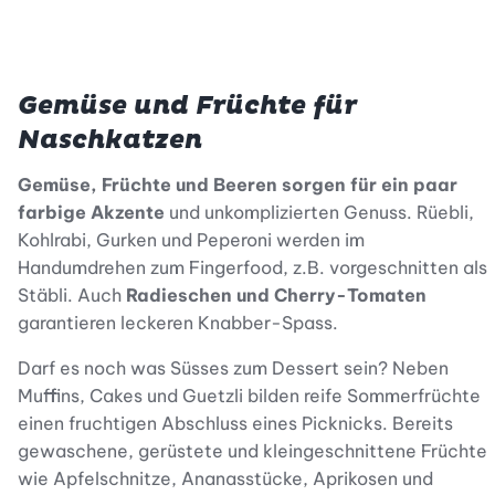
Gemüse und Früchte für
Naschkatzen
Gemüse, Früchte und Beeren sorgen für ein paar
farbige Akzente
und unkomplizierten Genuss. Rüebli,
Kohlrabi, Gurken und Peperoni werden im
Handumdrehen zum Fingerfood, z.B. vorgeschnitten als
Stäbli. Auch
Radieschen und Cherry-Tomaten
garantieren leckeren Knabber-Spass.
Darf es noch was Süsses zum Dessert sein? Neben
Muffins, Cakes und Guetzli bilden reife Sommerfrüchte
einen fruchtigen Abschluss eines Picknicks. Bereits
gewaschene, gerüstete und kleingeschnittene Früchte
wie Apfelschnitze, Ananasstücke, Aprikosen und