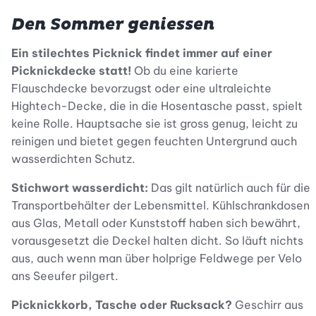
Den Sommer geniessen
Ein stilechtes Picknick findet immer auf einer
Picknickdecke statt!
Ob du eine karierte
Flauschdecke bevorzugst oder eine ultraleichte
Hightech-Decke, die in die Hosentasche passt, spielt
keine Rolle. Hauptsache sie ist gross genug, leicht zu
reinigen und bietet gegen feuchten Untergrund auch
wasserdichten Schutz.
Stichwort wasserdicht:
Das gilt natürlich auch für die
Transportbehälter der Lebensmittel. Kühlschrankdosen
aus Glas, Metall oder Kunststoff haben sich bewährt,
vorausgesetzt die Deckel halten dicht. So läuft nichts
aus, auch wenn man über holprige Feldwege per Velo
ans Seeufer pilgert.
Picknickkorb, Tasche oder Rucksack?
Geschirr aus