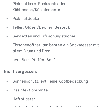
Picknickkorb, Rucksack oder
Kühltasche/Kühlelemente
Picknickdecke
Teller, Gläser/Becher, Besteck
Servietten und Erfrischungstücher
Flaschenöffner, am besten ein Sackmesser mit
allem Drum und Dran
evtl. Salz, Pfeffer, Senf
Nicht vergessen:
Sonnenschutz, evtl. eine Kopfbedeckung
Desinfektionsmittel
Heftpflaster