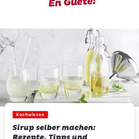
En Guete!
Kochwissen
Sirup selber machen:
Rezepte, Tipps und