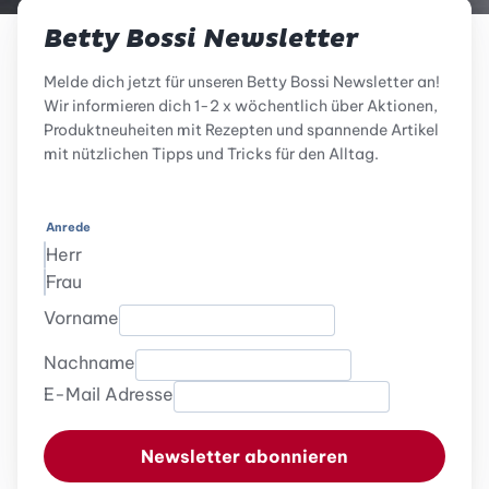
Betty Bossi Newsletter
Melde dich jetzt für unseren Betty Bossi Newsletter an!
Wir informieren dich 1-2 x wöchentlich über Aktionen,
Produktneuheiten mit Rezepten und spannende Artikel
mit nützlichen Tipps und Tricks für den Alltag.
Anrede
Herr
Frau
Vorname
Nachname
E-Mail Adresse
Newsletter abonnieren