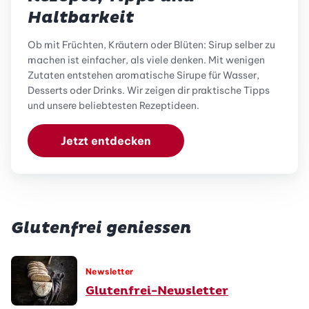
Haltbarkeit
Ob mit Früchten, Kräutern oder Blüten: Sirup selber zu
machen ist einfacher, als viele denken. Mit wenigen
Zutaten entstehen aromatische Sirupe für Wasser,
Desserts oder Drinks. Wir zeigen dir praktische Tipps
und unsere beliebtesten Rezeptideen.
Jetzt entdecken
Glutenfrei geniessen
Newsletter
Glutenfrei-Newsletter