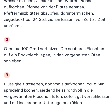
Wasser mit dem Zucker in einer weiten Pfanne 
aufkochen. Pfanne von der Platte nehmen. 
Pfefferminzblätter abzupfen, daruntermischen, 
zugedeckt ca. 24 Std. ziehen lassen, von Zeit zu Zeit 
umrühren.
Ofen auf 100 Grad vorheizen. Die sauberen Flaschen 
auf ein Backblech legen, in den vorgeheizten Ofen 
schieben.
Flüssigkeit absieben, nochmals aufkochen, ca. 5 Min. 
sprudelnd kochen, siedend heiss randvoll in die 
vorgewärmten Flaschen füllen, sofort gut verschliessen 
und auf isolierender Unterlage auskühlen.