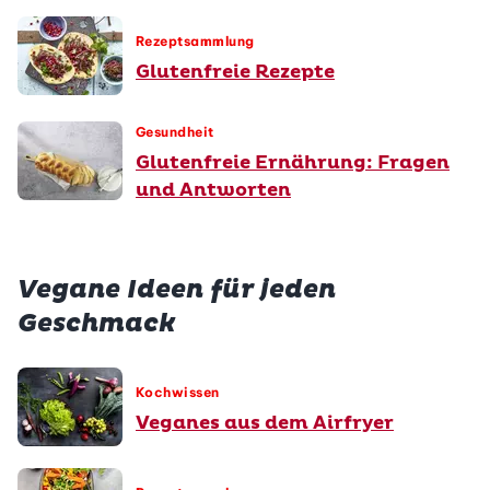
Rezeptsammlung
Glutenfreie Rezepte
Gesundheit
Glutenfreie Ernährung: Fragen
und Antworten
Vegane Ideen für jeden
Geschmack
Kochwissen
Veganes aus dem Airfryer