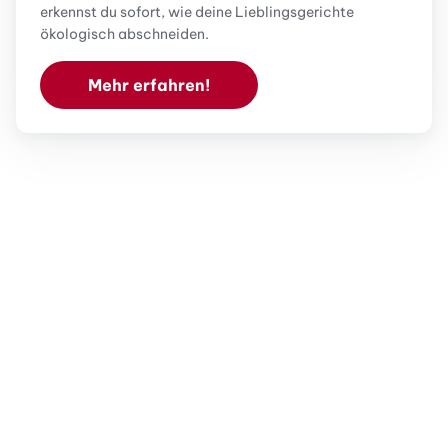
erkennst du sofort, wie deine Lieblingsgerichte
ökologisch abschneiden.
Mehr erfahren!