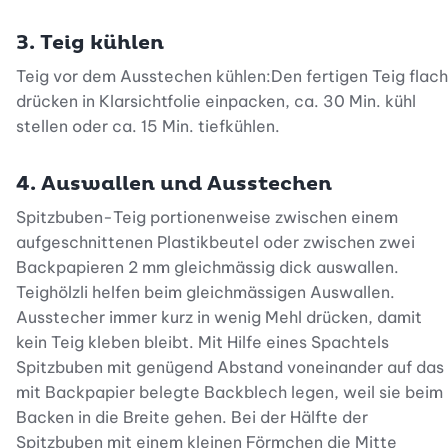
3. Teig kühlen
Teig vor dem Ausstechen kühlen:Den fertigen Teig flach
drücken in Klarsichtfolie einpacken, ca. 30 Min. kühl
stellen oder ca. 15 Min. tiefkühlen.
4. Auswallen und Ausstechen
Spitzbuben-Teig portionenweise zwischen einem
aufgeschnittenen Plastikbeutel oder zwischen zwei
Backpapieren 2 mm gleichmässig dick auswallen.
Teighölzli helfen beim gleichmässigen Auswallen.
Ausstecher immer kurz in wenig Mehl drücken, damit
kein Teig kleben bleibt. Mit Hilfe eines Spachtels
Spitzbuben mit genügend Abstand voneinander auf das
mit Backpapier belegte Backblech legen, weil sie beim
Backen in die Breite gehen. Bei der Hälfte der
Spitzbuben mit einem kleinen Förmchen die Mitte