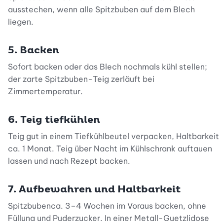
ausstechen, wenn alle Spitzbuben auf dem Blech
liegen.
5. Backen
Sofort backen oder das Blech nochmals kühl stellen;
der zarte Spitzbuben-Teig zerläuft bei
Zimmertemperatur.
6. Teig tiefkühlen
Teig gut in einem Tiefkühlbeutel verpacken, Haltbarkeit
ca. 1 Monat. Teig über Nacht im Kühlschrank auftauen
lassen und nach Rezept backen.
7. Aufbewahren und Haltbarkeit
Spitzbubenca. 3
–
4 Wochen im Voraus backen, ohne
Füllung und Puderzucker. In einer Metall-Guetzlidose