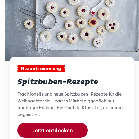
Rezeptsammlung
Spitzbuben-Rezepte
Traditionelle und neue Spitzbuben-Rezepte für die
Weihnachtszeit – zartes Mürbeteiggebäck mit
fruchtiger Füllung. Ein Guetzli-Klassiker, der immer
begeistert.
Jetzt entdecken