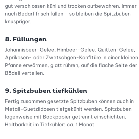
gut verschlossen kühl und trocken aufbewahren. Immer
nach Bedarf frisch füllen – so bleiben die Spitzbuben
knuspriger.
8. Füllungen
Johannisbeer-Gelee, Himbeer-Gelee, Quitten-Gelee,
Aprikosen- oder Zwetschgen-Konfitüre in einer kleinen
Pfanne erwärmen, glatt rühren, auf die flache Seite der
Bödeli verteilen.
9. Spitzbuben tiefkühlen
Fertig zusammen gesetzte Spitzbuben können auch in
Metall-Guetzlidosen tiefgekühlt werden. Spitzbuben
lagenweise mit Backpapier getrennt einschichten.
Haltbarkeit im Tiefkühler: ca. 1 Monat.