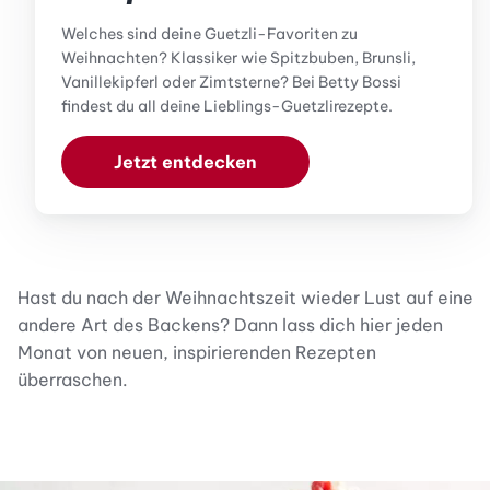
Welches sind deine Guetzli-Favoriten zu
Weihnachten? Klassiker wie Spitzbuben, Brunsli,
Vanillekipferl oder Zimtsterne? Bei Betty Bossi
findest du all deine Lieblings-Guetzlirezepte.
Jetzt entdecken
Hast du nach der Weihnachtszeit wieder Lust auf eine
andere Art des Backens? Dann lass dich hier jeden
Monat von neuen, inspirierenden Rezepten
überraschen.