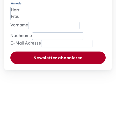
Anrede
Herr
Frau
Vorname
Nachname
E-Mail Adresse
Newsletter abonnieren