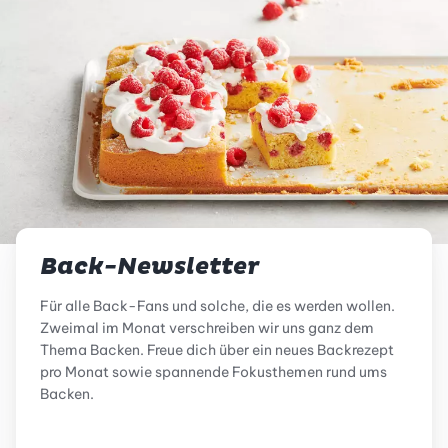
Back-Newsletter
Für alle Back-Fans und solche, die es werden wollen.
Zweimal im Monat verschreiben wir uns ganz dem
Thema Backen. Freue dich über ein neues Backrezept
pro Monat sowie spannende Fokusthemen rund ums
Backen.