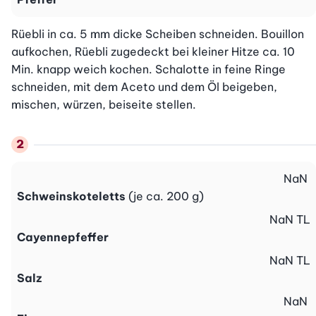
Rüebli in ca. 5 mm dicke Scheiben schneiden. Bouillon 
aufkochen, Rüebli zugedeckt bei kleiner Hitze ca. 10 
Min. knapp weich kochen. Schalotte in feine Ringe 
schneiden, mit dem Aceto und dem Öl beigeben, 
mischen, würzen, beiseite stellen.
NaN
Schweinskoteletts
(je ca. 200 g)
NaN
TL
Cayennepfeffer
NaN
TL
Salz
NaN