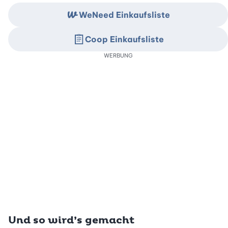
WeNeed Einkaufsliste
Coop Einkaufsliste
WERBUNG
Und so wird’s gemacht