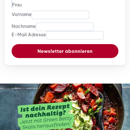
Frau
Vorname
Nachname
E-Mail Adresse
Newsletter abonnieren