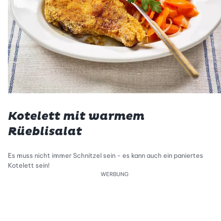
Kotelett mit warmem
Rüeblisalat
Es muss nicht immer Schnitzel sein - es kann auch ein paniertes
Kotelett sein!
WERBUNG