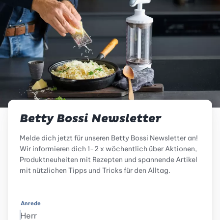
Betty Bossi Newsletter
Melde dich jetzt für unseren Betty Bossi Newsletter an!
Wir informieren dich 1-2 x wöchentlich über Aktionen,
Produktneuheiten mit Rezepten und spannende Artikel
mit nützlichen Tipps und Tricks für den Alltag.
Anrede
Herr