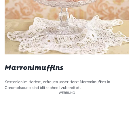
Marronimuffins
Kastanien im Herbst, erfreuen unser Herz: Marronimuffins in
Caramelsauce sind blitzschnell zubereitet.
WERBUNG