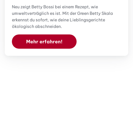
Neu zeigt Betty Bossi bei einem Rezept, wie
umweltverträglich es ist. Mit der Green Betty Skala
erkennst du sofort, wie deine Lieblingsgerichte
ökologisch abschneiden.
Mehr erfahren!