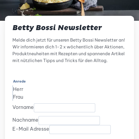
Betty Bossi Newsletter
Melde dich jetzt für unseren Betty Bossi Newsletter an!
Wir informieren dich 1-2 x wöchentlich über Aktionen,
Produktneuheiten mit Rezepten und spannende Artikel
mit nützlichen Tipps und Tricks für den Alltag.
Anrede
Herr
Frau
Vorname
Nachname
E-Mail Adresse