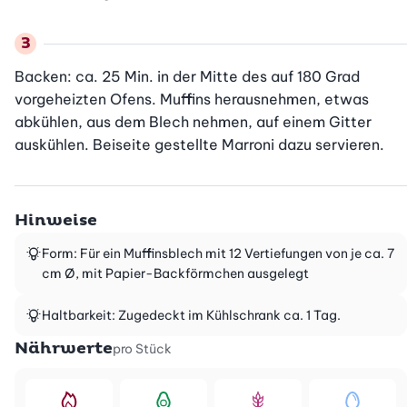
Backen: ca. 25 Min. in der Mitte des auf 180 Grad 
vorgeheizten Ofens. Muffins herausnehmen, etwas 
abkühlen, aus dem Blech nehmen, auf einem Gitter 
auskühlen. Beiseite gestellte Marroni dazu servieren.
Hinweise
Form: Für ein Muffinsblech mit 12 Vertiefungen von je ca. 7
cm Ø, mit Papier-Backförmchen ausgelegt
Haltbarkeit: Zugedeckt im Kühlschrank ca. 1 Tag.
Nährwerte
pro Stück