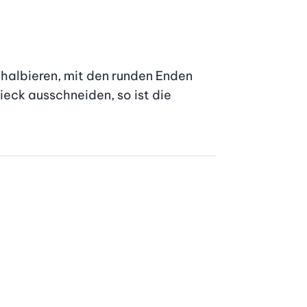
albieren, mit den runden Enden 
eck ausschneiden, so ist die 