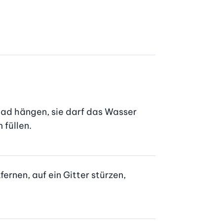
ad hängen, sie darf das Wasser 
 füllen.
nen, auf ein Gitter stürzen, 