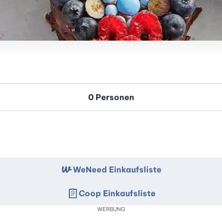
WeNeed Einkaufsliste
Coop Einkaufsliste
WERBUNG