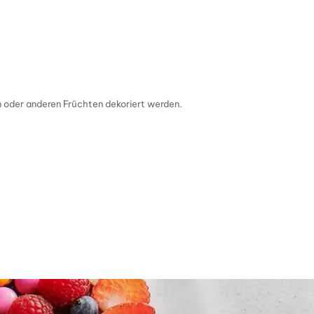
n oder anderen Früchten dekoriert werden.