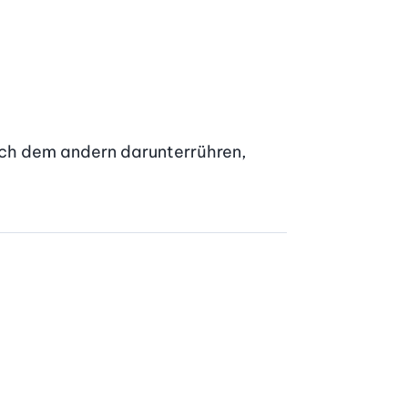
ach dem andern darunterrühren, 