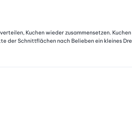
verteilen, Kuchen wieder zusammensetzen. Kuchen h
te der Schnittflächen nach Belieben ein kleines Drei