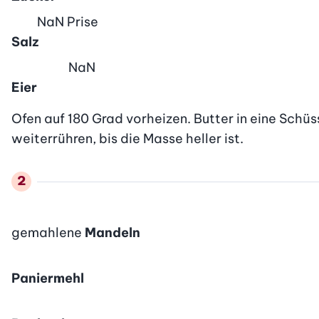
NaN
Prise
Salz
NaN
Eier
Ofen auf 180 Grad vorheizen. Butter in eine Schüs
weiterrühren, bis die Masse heller ist.
gemahlene
Mandeln
Paniermehl