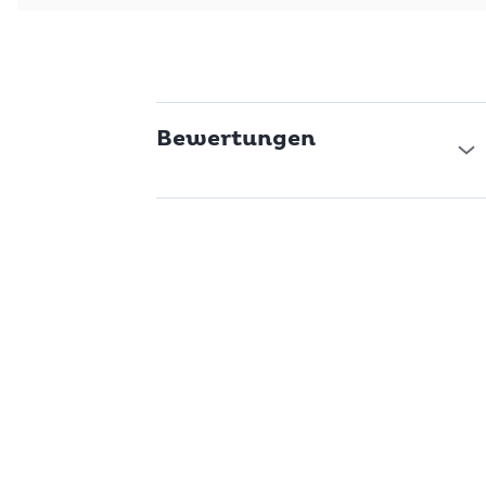
Bewertungen