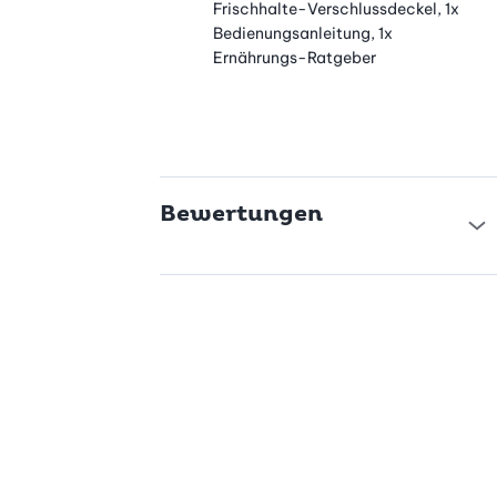
Frischhalte-Verschlussdeckel, 1x
Bedienungsanleitung, 1x
Ernährungs-Ratgeber
Bewertungen