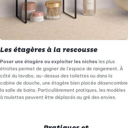
Les étagères à la rescousse
Poser une étagère ou exploiter les niches
les plus
étroites permet de gagner de l'espace de rangement. À
côté du lavabo, au-dessus des toilettes ou dans la
cabine de douche, une étagère bien placée désencombre
la salle de bains. Particulièrement pratiques, les modèles
à roulettes peuvent être déplacés au gré des envies.
Pratiques et