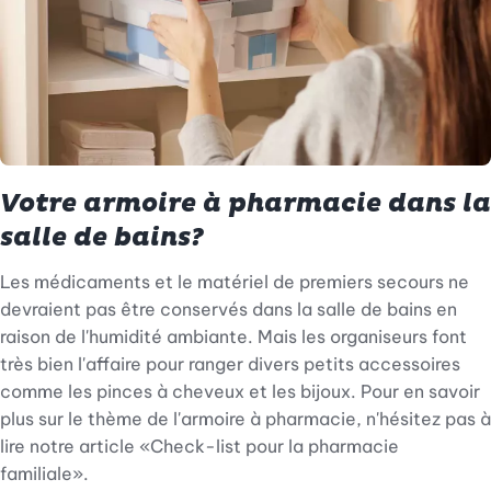
Votre armoire à pharmacie dans la
salle de bains?
Les médicaments et le matériel de premiers secours ne
devraient pas être conservés dans la salle de bains en
raison de l'humidité ambiante. Mais les organiseurs font
très bien l'affaire pour ranger divers petits accessoires
comme les pinces à cheveux et les bijoux. Pour en savoir
plus sur le thème de l'armoire à pharmacie, n'hésitez pas à
lire notre article «Check-list pour la pharmacie
familiale».