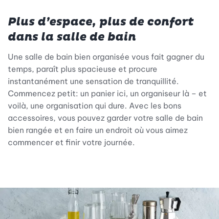
Plus d’espace, plus de confort
dans la salle de bain
Une salle de bain bien organisée vous fait gagner du
temps, paraît plus spacieuse et procure
instantanément une sensation de tranquillité.
Commencez petit: un panier ici, un organiseur là – et
voilà, une organisation qui dure. Avec les bons
accessoires, vous pouvez garder votre salle de bain
bien rangée et en faire un endroit où vous aimez
commencer et finir votre journée.