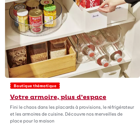
Boutique thématique
Votre armoire, plus d’espace
Fini le chaos dans les placards à provisions, le réfrigérateur
et les armoires de cuisine. Découvre nos merveilles de
place pour la maison