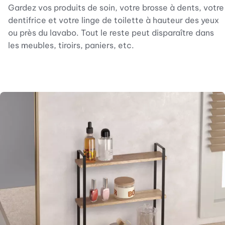
Gardez vos produits de soin, votre brosse à dents, votre
dentifrice et votre linge de toilette à hauteur des yeux
ou près du lavabo. Tout le reste peut disparaître dans
les meubles, tiroirs, paniers, etc.