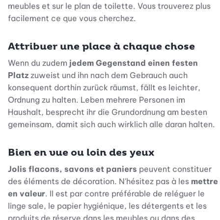
meubles et sur le plan de toilette. Vous trouverez plus
facilement ce que vous cherchez.
Attribuer une place à chaque chose
Wenn du zudem
jedem Gegenstand einen festen
Platz
zuweist und ihn nach dem Gebrauch auch
konsequent dorthin zurück räumst, fällt es leichter,
Ordnung zu halten. Leben mehrere Personen im
Haushalt, besprecht ihr die Grundordnung am besten
gemeinsam, damit sich auch wirklich alle daran halten.
Bien en vue ou loin des yeux
Jolis flacons, savons et paniers
peuvent constituer
des éléments de décoration. N'hésitez pas à les
mettre
en valeur
. Il est par contre préférable de reléguer le
linge sale, le papier hygiénique, les détergents et les
produits de réserve dans les meubles ou dans des