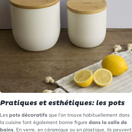
Pratiques et esthétiques: les pots
Les
pots décoratifs
que l'on trouve habituellement dans
la cuisine font également bonne figure
dans la salle de
bains
. En verre, en céramique ou en plastique, ils peuvent