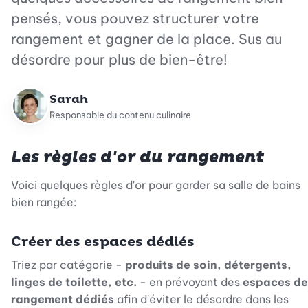
pensés, vous pouvez structurer votre
rangement et gagner de la place. Sus au
désordre pour plus de bien-être!
Sarah
Responsable du contenu culinaire
Les règles d'or du rangement
Voici quelques règles d'or pour garder sa salle de bains
bien rangée:
Créer des espaces dédiés
Triez par catégorie -
produits de soin, détergents,
linges de toilette, etc.
- en prévoyant des
espaces de
rangement dédiés
afin d'éviter le désordre dans les