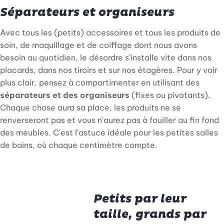
Séparateurs et organiseurs
Avec tous les (petits) accessoires et tous les produits de
soin, de maquillage et de coiffage dont nous avons
besoin au quotidien, le désordre s'installe vite dans nos
placards, dans nos tiroirs et sur nos étagères. Pour y voir
plus clair, pensez à compartimenter en utilisant des
séparateurs et des organiseurs
(fixes ou pivotants).
Chaque chose aura sa place, les produits ne se
renverseront pas et vous n'aurez pas à fouiller au fin fond
des meubles. C'est l'astuce idéale pour les petites salles
de bains, où chaque centimètre compte.
Petits par leur
taille, grands par