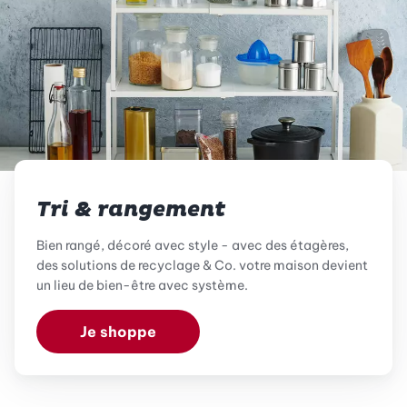
Tri & rangement
Bien rangé, décoré avec style - avec des étagères,
des solutions de recyclage & Co. votre maison devient
un lieu de bien-être avec système.
Je shoppe