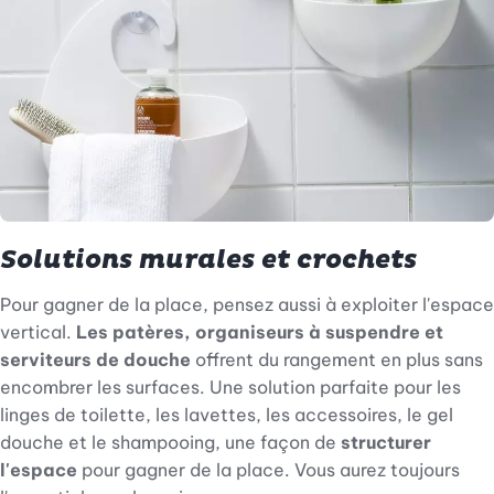
Solutions murales et crochets
Pour gagner de la place, pensez aussi à exploiter l'espace
vertical.
Les patères, organiseurs à suspendre et
serviteurs de douche
offrent du rangement en plus sans
encombrer les surfaces. Une solution parfaite pour les
linges de toilette, les lavettes, les accessoires, le gel
douche et le shampooing, une façon de
structurer
l'espace
pour gagner de la place. Vous aurez toujours