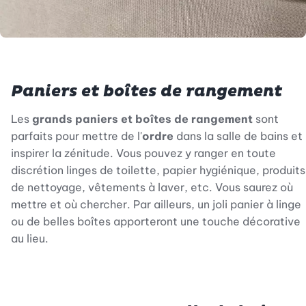
Paniers et boîtes de rangement
Les
grands paniers et boîtes de rangement
sont
parfaits pour mettre de l'
ordre
dans la salle de bains et
inspirer la zénitude. Vous pouvez y ranger en toute
discrétion linges de toilette, papier hygiénique, produits
de nettoyage, vêtements à laver, etc. Vous saurez où
mettre et où chercher. Par ailleurs, un joli panier à linge
ou de belles boîtes apporteront une touche décorative
au lieu.