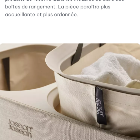
boîtes de rangement. La pièce paraîtra plus
accueillante et plus ordonnée.