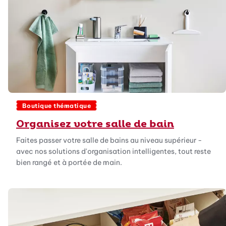
Boutique thématique
Organisez votre salle de bain
Faites passer votre salle de bains au niveau supérieur -
avec nos solutions d'organisation intelligentes, tout reste
bien rangé et à portée de main.