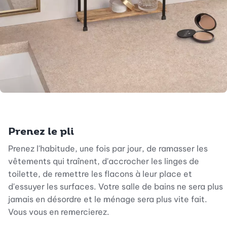
Prenez le pli
Prenez l'habitude, une fois par jour, de ramasser les
vêtements qui traînent, d'accrocher les linges de
toilette, de remettre les flacons à leur place et
d'essuyer les surfaces. Votre salle de bains ne sera plus
jamais en désordre et le ménage sera plus vite fait.
Vous vous en remercierez.