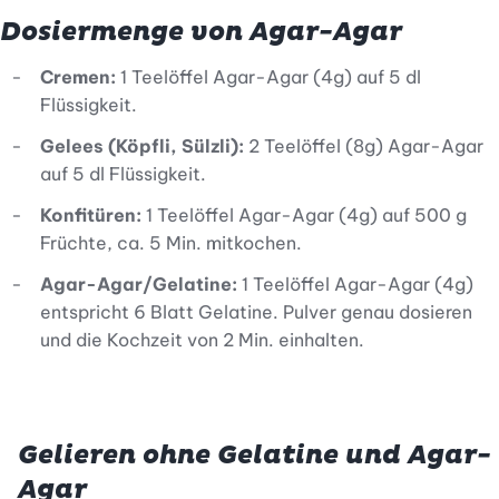
Dosiermenge von Agar-Agar
Cremen:
1 Teelöffel Agar-Agar (4g) auf 5 dl
Flüssigkeit.
Gelees (Köpfli, Sülzli):
2 Teelöffel (8g) Agar-Agar
auf 5 dl Flüssigkeit.
Konfitüren:
1 Teelöffel Agar-Agar (4g) auf 500 g
Früchte, ca. 5 Min. mitkochen.
Agar-Agar/Gelatine:
1 Teelöffel Agar-Agar (4g)
entspricht 6 Blatt Gelatine. Pulver genau dosieren
und die Kochzeit von 2 Min. einhalten.
Gelieren ohne Gelatine und Agar-
Agar