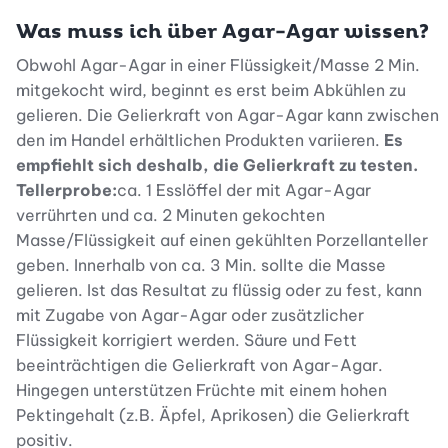
Was muss ich über Agar-Agar wissen?
Obwohl Agar-Agar in einer Flüssigkeit/Masse 2 Min.
mitgekocht wird, beginnt es erst beim Abkühlen zu
gelieren. Die Gelierkraft von Agar-Agar kann zwischen
den im Handel erhältlichen Produkten variieren.
Es
empfiehlt sich deshalb, die Gelierkraft zu testen.
Tellerprobe:
ca. 1 Esslöffel der mit Agar-Agar
verrührten und ca. 2 Minuten gekochten
Masse/Flüssigkeit auf einen gekühlten Porzellanteller
geben. Innerhalb von ca. 3 Min. sollte die Masse
gelieren. Ist das Resultat zu flüssig oder zu fest, kann
mit Zugabe von Agar-Agar oder zusätzlicher
Flüssigkeit korrigiert werden. Säure und Fett
beeinträchtigen die Gelierkraft von Agar-Agar.
Hingegen unterstützen Früchte mit einem hohen
Pektingehalt (z.B. Äpfel, Aprikosen) die Gelierkraft
positiv.