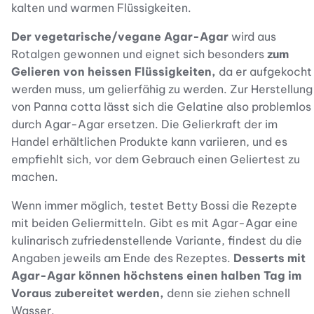
kalten und warmen Flüssigkeiten.
Der vegetarische/vegane Agar-Agar
wird aus
Rotalgen gewonnen und eignet sich besonders
zum
Gelieren von heissen Flüssigkeiten,
da er aufgekocht
werden muss, um gelierfähig zu werden. Zur Herstellung
von Panna cotta lässt sich die Gelatine also problemlos
durch Agar-Agar ersetzen. Die Gelierkraft der im
Handel erhältlichen Produkte kann variieren, und es
empfiehlt sich, vor dem Gebrauch einen Geliertest zu
machen.
Wenn immer möglich, testet Betty Bossi die Rezepte
mit beiden Geliermitteln. Gibt es mit Agar-Agar eine
kulinarisch zufriedenstellende Variante, findest du die
Angaben jeweils am Ende des Rezeptes.
Desserts mit
Agar-Agar können höchstens einen halben Tag im
Voraus zubereitet werden,
denn sie ziehen schnell
Wasser.