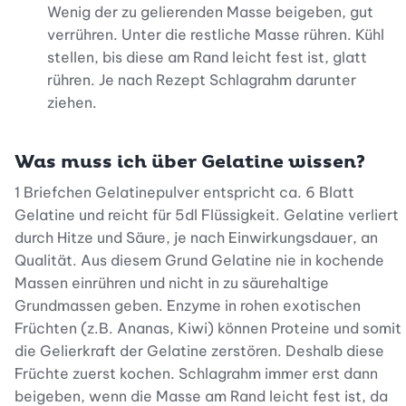
Wenig der zu gelierenden Masse beigeben, gut
verrühren. Unter die restliche Masse rühren. Kühl
stellen, bis diese am Rand leicht fest ist, glatt
rühren. Je nach Rezept Schlagrahm darunter
ziehen.
Was muss ich über Gelatine wissen?
1 Briefchen Gelatinepulver entspricht ca. 6 Blatt
Gelatine und reicht für 5dl Flüssigkeit. Gelatine verliert
durch Hitze und Säure, je nach Einwirkungsdauer, an
Qualität. Aus diesem Grund Gelatine nie in kochende
Massen einrühren und nicht in zu säurehaltige
Grundmassen geben. Enzyme in rohen exotischen
Früchten (z.B. Ananas, Kiwi) können Proteine und somit
die Gelierkraft der Gelatine zerstören. Deshalb diese
Früchte zuerst kochen. Schlagrahm immer erst dann
beigeben, wenn die Masse am Rand leicht fest ist, da