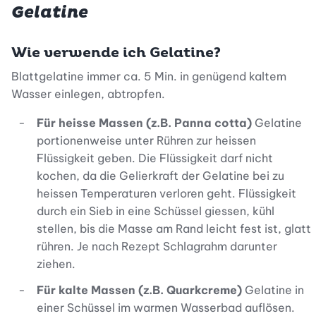
Gelatine
Wie verwende ich Gelatine?
Blattgelatine immer ca. 5 Min. in genügend kaltem
Wasser einlegen, abtropfen.
Für heisse Massen (z.B. Panna cotta)
Gelatine
portionenweise unter Rühren zur heissen
Flüssigkeit geben. Die Flüssigkeit darf nicht
kochen, da die Gelierkraft der Gelatine bei zu
heissen Temperaturen verloren geht. Flüssigkeit
durch ein Sieb in eine Schüssel giessen, kühl
stellen, bis die Masse am Rand leicht fest ist, glatt
rühren. Je nach Rezept Schlagrahm darunter
ziehen.
Für kalte Massen (z.B. Quarkcreme)
Gelatine in
einer Schüssel im warmen Wasserbad auflösen.