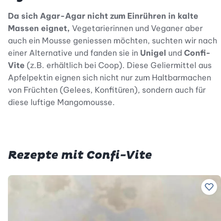
Da sich Agar-Agar nicht zum Einrühren in kalte
Massen eignet,
Vegetarierinnen und Veganer aber
auch ein Mousse geniessen möchten, suchten wir nach
einer Alternative und fanden sie in
Unigel
und
Confi-
Vite
(z.B. erhältlich bei Coop). Diese Geliermittel aus
Apfelpektin eignen sich nicht nur zum Haltbarmachen
von Früchten (Gelees, Konfitüren), sondern auch für
diese luftige Mangomousse.
Rezepte mit Confi-Vite
Zu 