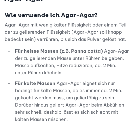
Wie verwende ich Agar-Agar?
Agar-Agar mit wenig kalter Flüssigkeit oder einem Teil
der zu gelierenden Flüssigkeit (Agar-Agar soll knapp
bedeckt sein) verrühren, bis sich das Pulver gelöst hat.
Für heisse Massen (z.B. Panna cotta)
Agar-Agar
der zu gelierenden Masse unter Rühren beigeben.
Masse aufkochen, Hitze reduzieren, ca. 2 Min.
unter Rühren köcheln.
Für kalte Massen
Agar-Agar eignet sich nur
bedingt für kalte Massen, da es immer ca. 2 Min.
gekocht werden muss, um gelierfähig zu sein.
Darüber hinaus geliert Agar-Agar beim Abkühlen
sehr schnell, deshalb lässt es sich schlecht mit
kalten Massen mischen.