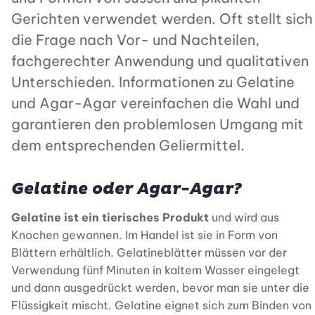
Gerichten verwendet werden. Oft stellt sich
die Frage nach Vor- und Nachteilen,
fachgerechter Anwendung und qualitativen
Unterschieden. Informationen zu Gelatine
und Agar-Agar vereinfachen die Wahl und
garantieren den problemlosen Umgang mit
dem entsprechenden Geliermittel.
Gelatine oder Agar-Agar?
Gelatine ist ein tierisches Produkt
und wird aus
Knochen gewonnen. Im Handel ist sie in Form von
Blättern erhältlich. Gelatineblätter müssen vor der
Verwendung fünf Minuten in kaltem Wasser eingelegt
und dann ausgedrückt werden, bevor man sie unter die
Flüssigkeit mischt. Gelatine eignet sich zum Binden von