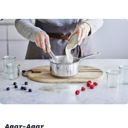
Agar-Agar