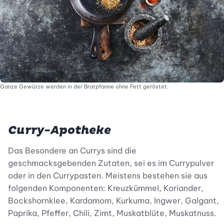
Ganze Gewürze werden in der Bratpfanne ohne Fett geröstet.
Curry-Apotheke
Das Besondere an Currys sind die
geschmacksgebenden Zutaten, sei es im Currypulver
oder in den Currypasten. Meistens bestehen sie aus
folgenden Komponenten: Kreuzkümmel, Koriander,
Bockshornklee, Kardamom, Kurkuma, Ingwer, Galgant,
Paprika, Pfeffer, Chili, Zimt, Muskatblüte, Muskatnuss.