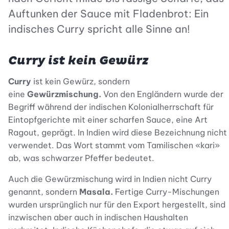
Auftunken der Sauce mit Fladenbrot: Ein
indisches Curry spricht alle Sinne an!
Curry ist kein Gewürz
Curry
ist kein Gewürz, sondern
eine
Gewürzmischung.
Von den Engländern wurde der
Begriff während der indischen Kolonialherrschaft für
Eintopfgerichte mit einer scharfen Sauce, eine Art
Ragout, geprägt. In Indien wird diese Bezeichnung nicht
verwendet. Das Wort stammt vom Tamilischen «kari»
ab, was schwarzer Pfeffer bedeutet.
Auch die Gewürzmischung wird in Indien nicht Curry
genannt, sondern
Masala.
Fertige Curry-Mischungen
wurden ursprünglich nur für den Export hergestellt, sind
inzwischen aber auch in indischen Haushalten