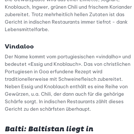
Knoblauch, Ingwer, grünen Chili und frischem Koriander
zubereitet. Trotz mehrheitlich hellen Zutaten ist das
Gericht in indischen Restaurants immer tiefrot - dank
Lebensmittelfarbe.
Vindaloo
Der Name kommt vom portugiesischen «vindalho» und
bedeutet «Essig und Knoblauch». Das von christlichen
Portugiesen in Goa erfundene Rezept wird
traditionellerweise mit Schweinefleisch zubereitet.
Neben Essig und Knoblauch enthält es eine Reihe von
Gewürzen, u.a. Chili, der dann auch für die gehörige
Schärfe sorgt. In indischen Restaurants zählt dieses
Gericht zu den schärfsten überhaupt.
Balti: Baltistan liegt in