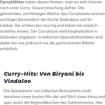
Curryblätter
haben diesen Namen, weil sie sehr intensiv
nach einer Curry-Gewürzmischung duften. Die
glänzenden, eierförmigen Blätter des Currybaums sind ein
wichtiger Bestandteil der Küche Südindiens und Sri
Lankas. Sie schmecken rauchig und haben ein süsslich-
scharfes Aroma. Der Currybaum wird hauptsächlich in
Südindien angebaut. In indischen Spezialitätenläden sind
daher bei uns praktisch nur die getrockneten Blätter
erhältlich.
Curry-Hits: Von Biryani bis
Vindaloo
Die Speisekarte von indischen Restaurants stellt
meistens einen bunten Mix dar und führt einen kreuz und
quer durch die Regionalküchen des Subkontinents. Hier