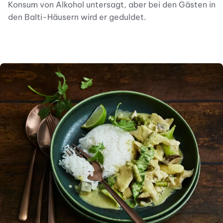
Konsum von Alkohol untersagt, aber bei den Gästen in
den Balti-Häusern wird er geduldet.