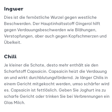
Ingwer
Dies ist die fernöstliche Wurzel gegen westliche
Beschwerden. Der Hauptinhaltsstoff Gingerol hilft
gegen Verdauungsbeschwerden wie Blähungen,
Verstopfungen, aber auch gegen Kopfschmerzen und
Übelkeit.
Chili
Je kleiner die Schote, desto mehr enthält sie den
Scharfstoff Capsaicin. Capsaicin heizt die Verdauung
an und wirkt durchblutungsfördernd. Je länger Chilis in
einem Gericht mitgekocht werden, umso schärfer wird
es. Capsaicin ist fettlöslich. Geben Sie Joghurt ins zu
scharfe Gericht oder trinken Sie bei Verbrennungen ein
Glas Milch.