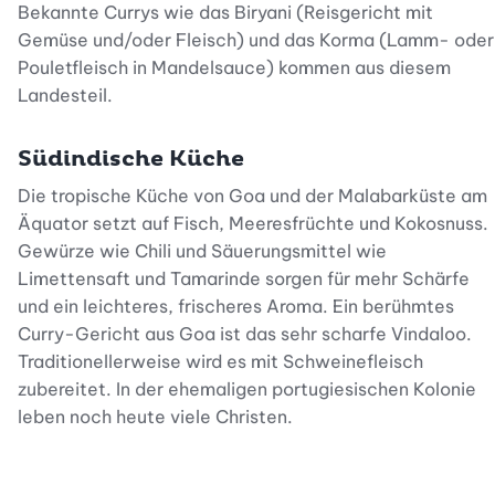
Bekannte Currys wie das Biryani (Reisgericht mit
Gemüse und/oder Fleisch) und das Korma (Lamm- oder
Pouletfleisch in Mandelsauce) kommen aus diesem
Landesteil.
Südindische Küche
Die tropische Küche von Goa und der Malabarküste am
Äquator setzt auf Fisch, Meeresfrüchte und Kokosnuss.
Gewürze wie Chili und Säuerungsmittel wie
Limettensaft und Tamarinde sorgen für mehr Schärfe
und ein leichteres, frischeres Aroma. Ein berühmtes
Curry-Gericht aus Goa ist das sehr scharfe Vindaloo.
Traditionellerweise wird es mit Schweinefleisch
zubereitet. In der ehemaligen portugiesischen Kolonie
leben noch heute viele Christen.