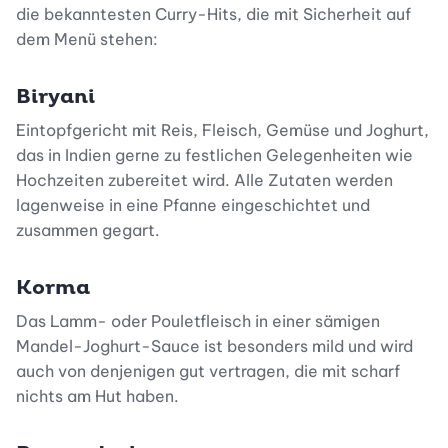
die bekanntesten Curry-Hits, die mit Sicherheit auf
dem Menü stehen:
Biryani
Eintopfgericht mit Reis, Fleisch, Gemüse und Joghurt,
das in Indien gerne zu festlichen Gelegenheiten wie
Hochzeiten zubereitet wird. Alle Zutaten werden
lagenweise in eine Pfanne eingeschichtet und
zusammen gegart.
Korma
Das Lamm- oder Pouletfleisch in einer sämigen
Mandel-Joghurt-Sauce ist besonders mild und wird
auch von denjenigen gut vertragen, die mit scharf
nichts am Hut haben.