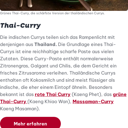
Grünes Thai-Curry, die schärfste Version der thailändischen Currys.
Thai-Curry
Die indischen Currys teilen sich das Rampenlicht mit
denjenigen aus
Thailand.
Die Grundlage eines Thai-
Currys ist eine reichhaltige scharfe Paste aus vielen
Zutaten. Diese Curry-Paste enthält normalerweise
Zitronengras, Galgant und Chilis, die dem Gericht ein
frisches Zitrusaroma verleihen. Thailändische Currys
enthalten oft Kokosmilch und sind meist flüssiger als
indische, die eher einem Eintopf ähneln. Besonders
bekannt ist das
rote Thai Curry
(Kaeng Phet), das
grüne
Thai-Curry
(Kaeng Khiao Wan),
Massaman-Curry
Kaeng Masaman).
Mehr erfahren