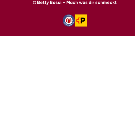
© Betty Bossi – Mach was dir schmeckt