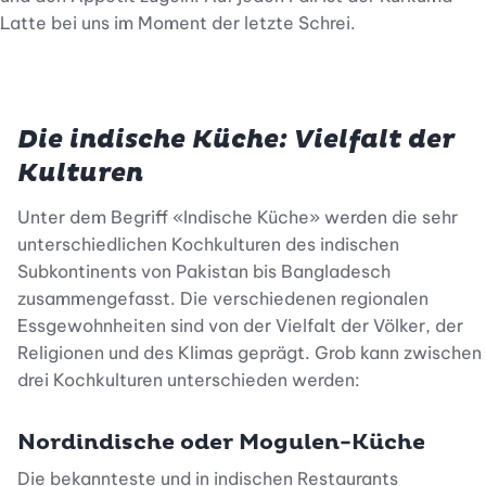
Latte bei uns im Moment der letzte Schrei.
Die indische Küche: Vielfalt der
Kulturen
Unter dem Begriff «Indische Küche» werden die sehr
unterschiedlichen Kochkulturen des indischen
Subkontinents von Pakistan bis Bangladesch
zusammengefasst. Die verschiedenen regionalen
Essgewohnheiten sind von der Vielfalt der Völker, der
Religionen und des Klimas geprägt. Grob kann zwischen
drei Kochkulturen unterschieden werden:
Nordindische oder Mogulen-Küche
Die bekannteste und in indischen Restaurants