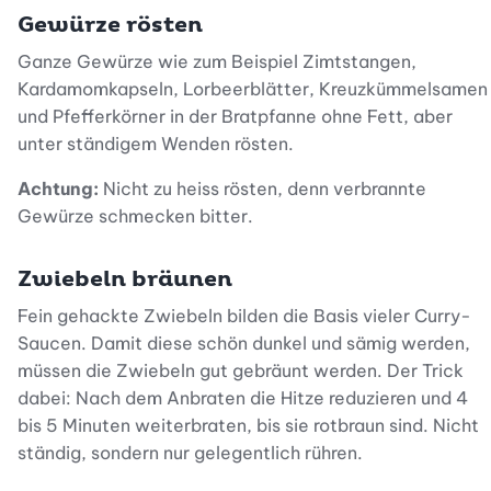
Gewürze rösten
Ganze Gewürze wie zum Beispiel Zimtstangen,
Kardamomkapseln, Lorbeerblätter, Kreuzkümmelsamen
und Pfefferkörner in der Bratpfanne ohne Fett, aber
unter ständigem Wenden rösten.
Achtung:
Nicht zu heiss rösten, denn verbrannte
Gewürze schmecken bitter.
Zwiebeln bräunen
Fein gehackte Zwiebeln bilden die Basis vieler Curry-
Saucen. Damit diese schön dunkel und sämig werden,
müssen die Zwiebeln gut gebräunt werden. Der Trick
dabei: Nach dem Anbraten die Hitze reduzieren und 4
bis 5 Minuten weiterbraten, bis sie rotbraun sind. Nicht
ständig, sondern nur gelegentlich rühren.