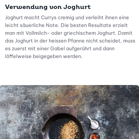
Verwendung von Joghurt
Joghurt macht Currys cremig und verleiht ihnen eine
leicht säuerliche Note. Die besten Resultate erzielt
man mit Vollmilch- oder griechischem Joghurt. Damit
das Joghurt in der heissen Pfanne nicht scheidet, muss
es zuerst mit einer Gabel aufgerührt und dann
löffelweise beigegeben werden.