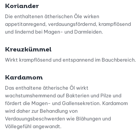
Koriander
Die enthaltenen ätherischen Öle wirken
appetitanregend, verdauungsfördernd, krampflösend
und lindernd bei Magen- und Darmleiden.
Kreuzkümmel
Wirkt krampflösend und entspannend im Bauchbereich.
Kardamom
Das enthaltene ätherische Öl wirkt
wachstumshemmend auf Bakterien und Pilze und
fördert die Magen- und Gallensekretion. Kardamom
wird daher zur Behandlung von
Verdauungsbeschwerden wie Blähungen und
Völlegefühl angewandt.