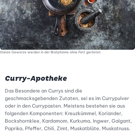
Ganze Gewürze werden in der Bratpfanne ohne Fett geröstet.
Curry-Apotheke
Das Besondere an Currys sind die
geschmacksgebenden Zutaten, sei es im Currypulver
oder in den Currypasten. Meistens bestehen sie aus
folgenden Komponenten: Kreuzkümmel, Koriander,
Bockshornklee, Kardamom, Kurkuma, Ingwer, Galgant,
Paprika, Pfeffer, Chili, Zimt, Muskatblüte, Muskatnuss.