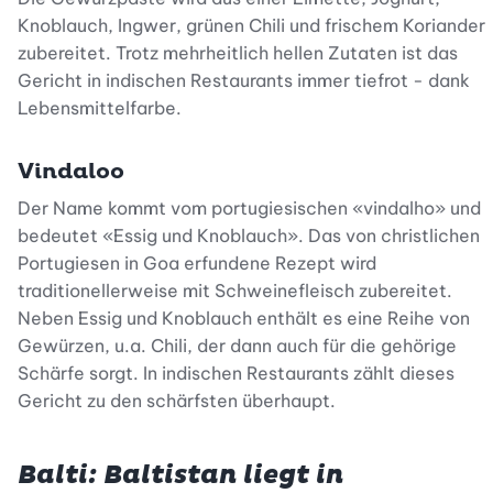
Knoblauch, Ingwer, grünen Chili und frischem Koriander
zubereitet. Trotz mehrheitlich hellen Zutaten ist das
Gericht in indischen Restaurants immer tiefrot - dank
Lebensmittelfarbe.
Vindaloo
Der Name kommt vom portugiesischen «vindalho» und
bedeutet «Essig und Knoblauch». Das von christlichen
Portugiesen in Goa erfundene Rezept wird
traditionellerweise mit Schweinefleisch zubereitet.
Neben Essig und Knoblauch enthält es eine Reihe von
Gewürzen, u.a. Chili, der dann auch für die gehörige
Schärfe sorgt. In indischen Restaurants zählt dieses
Gericht zu den schärfsten überhaupt.
Balti: Baltistan liegt in