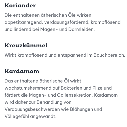
Koriander
Die enthaltenen ätherischen Öle wirken
appetitanregend, verdauungsfördernd, krampflösend
und lindernd bei Magen- und Darmleiden.
Kreuzkümmel
Wirkt krampflösend und entspannend im Bauchbereich.
Kardamom
Das enthaltene ätherische Öl wirkt
wachstumshemmend auf Bakterien und Pilze und
fördert die Magen- und Gallensekretion. Kardamom
wird daher zur Behandlung von
Verdauungsbeschwerden wie Blähungen und
Völlegefühl angewandt.