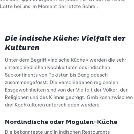
Latte bei uns im Moment der letzte Schrei.
Die indische Küche: Vielfalt der
Kulturen
Unter dem Begriff «Indische Küche» werden die sehr
unterschiedlichen Kochkulturen des indischen
Subkontinents von Pakistan bis Bangladesch
zusammengefasst. Die verschiedenen regionalen
Essgewohnheiten sind von der Vielfalt der Völker, der
Religionen und des Klimas geprägt. Grob kann zwischen
drei Kochkulturen unterschieden werden:
Nordindische oder Mogulen-Küche
Die bekannteste und in indischen Restaurants