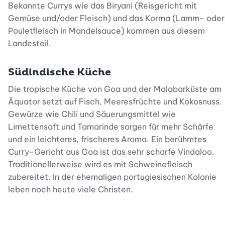
Bekannte Currys wie das Biryani (Reisgericht mit
Gemüse und/oder Fleisch) und das Korma (Lamm- oder
Pouletfleisch in Mandelsauce) kommen aus diesem
Landesteil.
Südindische Küche
Die tropische Küche von Goa und der Malabarküste am
Äquator setzt auf Fisch, Meeresfrüchte und Kokosnuss.
Gewürze wie Chili und Säuerungsmittel wie
Limettensaft und Tamarinde sorgen für mehr Schärfe
und ein leichteres, frischeres Aroma. Ein berühmtes
Curry-Gericht aus Goa ist das sehr scharfe Vindaloo.
Traditionellerweise wird es mit Schweinefleisch
zubereitet. In der ehemaligen portugiesischen Kolonie
leben noch heute viele Christen.