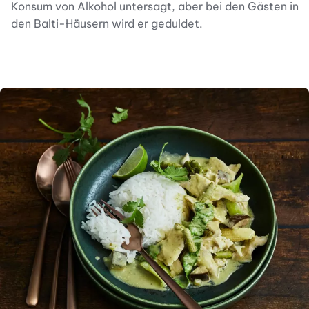
Konsum von Alkohol untersagt, aber bei den Gästen in
den Balti-Häusern wird er geduldet.