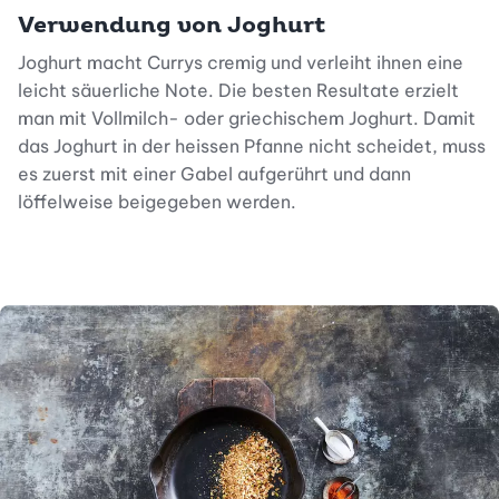
Verwendung von Joghurt
Joghurt macht Currys cremig und verleiht ihnen eine
leicht säuerliche Note. Die besten Resultate erzielt
man mit Vollmilch- oder griechischem Joghurt. Damit
das Joghurt in der heissen Pfanne nicht scheidet, muss
es zuerst mit einer Gabel aufgerührt und dann
löffelweise beigegeben werden.