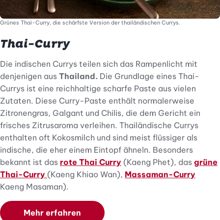
Grünes Thai-Curry, die schärfste Version der thailändischen Currys.
Thai-Curry
Die indischen Currys teilen sich das Rampenlicht mit
denjenigen aus
Thailand.
Die Grundlage eines Thai-
Currys ist eine reichhaltige scharfe Paste aus vielen
Zutaten. Diese Curry-Paste enthält normalerweise
Zitronengras, Galgant und Chilis, die dem Gericht ein
frisches Zitrusaroma verleihen. Thailändische Currys
enthalten oft Kokosmilch und sind meist flüssiger als
indische, die eher einem Eintopf ähneln. Besonders
bekannt ist das
rote Thai Curry
(Kaeng Phet), das
grüne
Thai-Curry
(Kaeng Khiao Wan),
Massaman-Curry
Kaeng Masaman).
Mehr erfahren