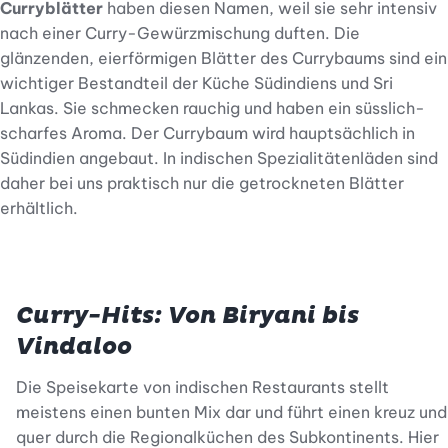
Curryblätter
haben diesen Namen, weil sie sehr intensiv
nach einer Curry-Gewürzmischung duften. Die
glänzenden, eierförmigen Blätter des Currybaums sind ein
wichtiger Bestandteil der Küche Südindiens und Sri
Lankas. Sie schmecken rauchig und haben ein süsslich-
scharfes Aroma. Der Currybaum wird hauptsächlich in
Südindien angebaut. In indischen Spezialitätenläden sind
daher bei uns praktisch nur die getrockneten Blätter
erhältlich.
Curry-Hits: Von Biryani bis
Vindaloo
Die Speisekarte von indischen Restaurants stellt
meistens einen bunten Mix dar und führt einen kreuz und
quer durch die Regionalküchen des Subkontinents. Hier