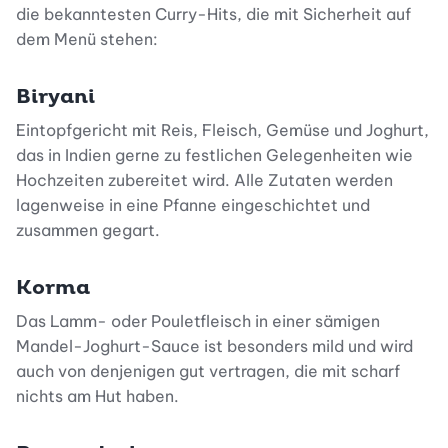
die bekanntesten Curry-Hits, die mit Sicherheit auf
dem Menü stehen:
Biryani
Eintopfgericht mit Reis, Fleisch, Gemüse und Joghurt,
das in Indien gerne zu festlichen Gelegenheiten wie
Hochzeiten zubereitet wird. Alle Zutaten werden
lagenweise in eine Pfanne eingeschichtet und
zusammen gegart.
Korma
Das Lamm- oder Pouletfleisch in einer sämigen
Mandel-Joghurt-Sauce ist besonders mild und wird
auch von denjenigen gut vertragen, die mit scharf
nichts am Hut haben.