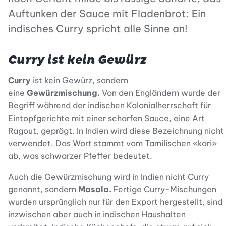
Auftunken der Sauce mit Fladenbrot: Ein
indisches Curry spricht alle Sinne an!
Curry ist kein Gewürz
Curry
ist kein Gewürz, sondern
eine
Gewürzmischung.
Von den Engländern wurde der
Begriff während der indischen Kolonialherrschaft für
Eintopfgerichte mit einer scharfen Sauce, eine Art
Ragout, geprägt. In Indien wird diese Bezeichnung nicht
verwendet. Das Wort stammt vom Tamilischen «kari»
ab, was schwarzer Pfeffer bedeutet.
Auch die Gewürzmischung wird in Indien nicht Curry
genannt, sondern
Masala.
Fertige Curry-Mischungen
wurden ursprünglich nur für den Export hergestellt, sind
inzwischen aber auch in indischen Haushalten