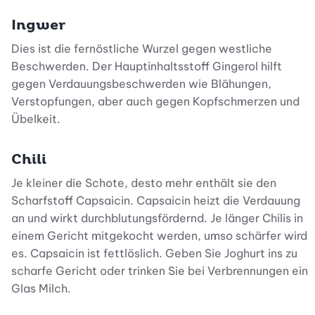
Ingwer
Dies ist die fernöstliche Wurzel gegen westliche
Beschwerden. Der Hauptinhaltsstoff Gingerol hilft
gegen Verdauungsbeschwerden wie Blähungen,
Verstopfungen, aber auch gegen Kopfschmerzen und
Übelkeit.
Chili
Je kleiner die Schote, desto mehr enthält sie den
Scharfstoff Capsaicin. Capsaicin heizt die Verdauung
an und wirkt durchblutungsfördernd. Je länger Chilis in
einem Gericht mitgekocht werden, umso schärfer wird
es. Capsaicin ist fettlöslich. Geben Sie Joghurt ins zu
scharfe Gericht oder trinken Sie bei Verbrennungen ein
Glas Milch.