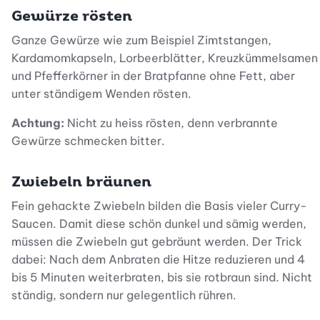
Gewürze rösten
Ganze Gewürze wie zum Beispiel Zimtstangen,
Kardamomkapseln, Lorbeerblätter, Kreuzkümmelsamen
und Pfefferkörner in der Bratpfanne ohne Fett, aber
unter ständigem Wenden rösten.
Achtung:
Nicht zu heiss rösten, denn verbrannte
Gewürze schmecken bitter.
Zwiebeln bräunen
Fein gehackte Zwiebeln bilden die Basis vieler Curry-
Saucen. Damit diese schön dunkel und sämig werden,
müssen die Zwiebeln gut gebräunt werden. Der Trick
dabei: Nach dem Anbraten die Hitze reduzieren und 4
bis 5 Minuten weiterbraten, bis sie rotbraun sind. Nicht
ständig, sondern nur gelegentlich rühren.