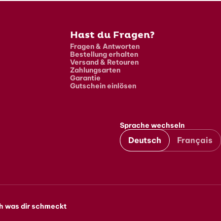
Hast du Fragen?
Fragen & Antworten
Bestellung erhalten
Versand & Retouren
Zahlungsarten
Garantie
Gutschein einlösen
Sprache wechseln
Deutsch
Français
h was dir schmeckt