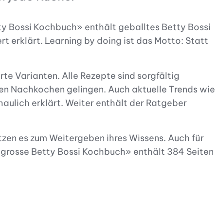
ty Bossi Kochbuch» enthält geballtes Betty Bossi
rt erklärt. Learning by doing ist das Motto: Statt
e Varianten. Alle Rezepte sind sorgfältig
ten Nachkochen gelingen. Auch aktuelle Trends wie
haulich erklärt. Weiter enthält der Ratgeber
tzen es zum Weitergeben ihres Wissens. Auch für
grosse Betty Bossi Kochbuch» enthält 384 Seiten