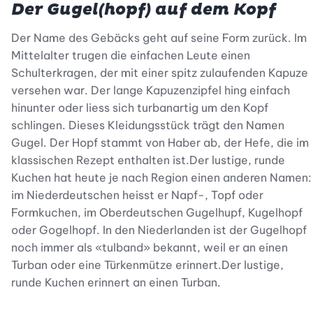
Der Gugel(hopf) auf dem Kopf
Der Name des Gebäcks geht auf seine Form zurück. Im
Mittelalter trugen die einfachen Leute einen
Schulterkragen, der mit einer spitz zulaufenden Kapuze
versehen war. Der lange Kapuzenzipfel hing einfach
hinunter oder liess sich turbanartig um den Kopf
schlingen. Dieses Kleidungsstück trägt den Namen
Gugel. Der Hopf stammt von Haber ab, der Hefe, die im
klassischen Rezept enthalten ist.Der lustige, runde
Kuchen hat heute je nach Region einen anderen Namen:
im Niederdeutschen heisst er Napf-, Topf oder
Formkuchen, im Oberdeutschen Gugelhupf, Kugelhopf
oder Gogelhopf. In den Niederlanden ist der Gugelhopf
noch immer als «tulband» bekannt, weil er an einen
Turban oder eine Türkenmütze erinnert.Der lustige,
runde Kuchen erinnert an einen Turban.