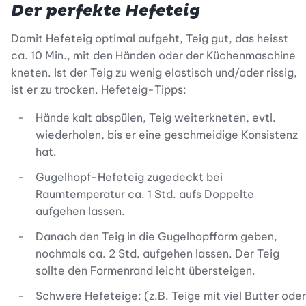
Der perfekte Hefeteig
Damit Hefeteig optimal aufgeht, Teig gut, das heisst
ca. 10 Min., mit den Händen oder der Küchenmaschine
kneten. Ist der Teig zu wenig elastisch und/oder rissig,
ist er zu trocken. Hefeteig-Tipps:
Hände kalt abspülen, Teig weiterkneten, evtl.
wiederholen, bis er eine geschmeidige Konsistenz
hat.
Gugelhopf-Hefeteig zugedeckt bei
Raumtemperatur ca. 1 Std. aufs Doppelte
aufgehen lassen.
Danach den Teig in die Gugelhopfform geben,
nochmals ca. 2 Std. aufgehen lassen. Der Teig
sollte den Formenrand leicht übersteigen.
Schwere Hefeteige: (z.B. Teige mit viel Butter oder