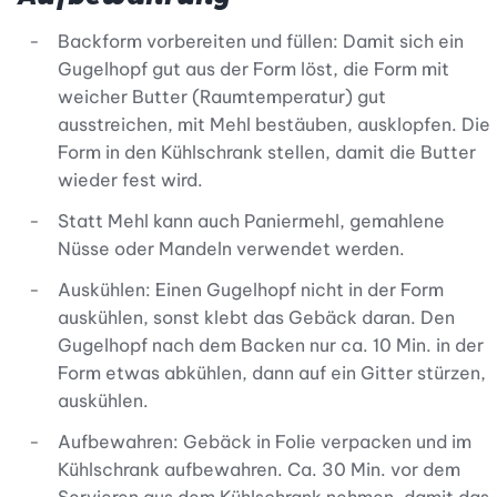
Backform vorbereiten und füllen: Damit sich ein
Gugelhopf gut aus der Form löst, die Form mit
weicher Butter (Raumtemperatur) gut
ausstreichen, mit Mehl bestäuben, ausklopfen. Die
Form in den Kühlschrank stellen, damit die Butter
wieder fest wird.
Statt Mehl kann auch Paniermehl, gemahlene
Nüsse oder Mandeln verwendet werden.
Auskühlen: Einen Gugelhopf nicht in der Form
auskühlen, sonst klebt das Gebäck daran. Den
Gugelhopf nach dem Backen nur ca. 10 Min. in der
Form etwas abkühlen, dann auf ein Gitter stürzen,
auskühlen.
Aufbewahren: Gebäck in Folie verpacken und im
Kühlschrank aufbewahren. Ca. 30 Min. vor dem