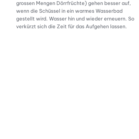
grossen Mengen Dörrfrüchte) gehen besser auf,
wenn die Schüssel in ein warmes Wasserbad
gestellt wird. Wasser hin und wieder erneuern. So
verkürzt sich die Zeit für das Aufgehen lassen.