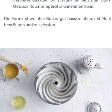
Servieren aus dem Kühlschrank nehmen, damit das
Gebäck Raumtemperatur annehmen kann.
Die Form mit weicher Butter gut ausstreichen, mit Mehl
bestäuben und ausklopfen.