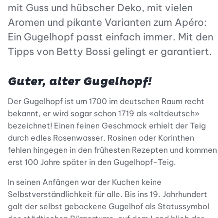
mit Guss und hübscher Deko, mit vielen
Aromen und pikante Varianten zum Apéro:
Ein Gugelhopf passt einfach immer. Mit den
Tipps von Betty Bossi gelingt er garantiert.
Guter, alter Gugelhopf!
Der Gugelhopf ist um 1700 im deutschen Raum recht
bekannt, er wird sogar schon 1719 als «altdeutsch»
bezeichnet! Einen feinen Geschmack erhielt der Teig
durch edles Rosenwasser. Rosinen oder Korinthen
fehlen hingegen in den frühesten Rezepten und kommen
erst 100 Jahre später in den Gugelhopf-Teig.
In seinen Anfängen war der Kuchen keine
Selbstverständlichkeit für alle. Bis ins 19. Jahrhundert
galt der selbst gebackene Gugelhof als Statussymbol