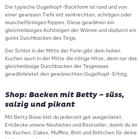
Die typische Gugelhopf-Backform ist rund und von
einer gewissen Tiefe mit senkrechten, schrägen oder
muschelförmigen Rippen. Diese gewähren ein
gleichmässiges Aufsteigen der Wärme und dadurch ein
gutes Durchbacken des Teigs.
Der Schlot in der Mitte der Form gibt dem hohen
Kuchen auch in der Mitte die nötige Hitze, denn nur das
gleichmässige Durchbacken der Teigmasse
gewährleistet den gewünschten Gugelhopf-Erfolg.
Shop: Backen mit Betty – süss,
salzig und pikant
Mit Betty Bossi bist du jederzeit gut ausgerüstet.
Entdecke unsere Neuheiten und Bestseller, damit du im
Nu Kuchen, Cakes, Muffins, Brot und Brötchen für deine