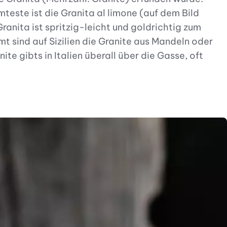
teste ist die Granita al limone (auf dem Bild
ranita ist spritzig-leicht und goldrichtig zum
 sind auf Sizilien die Granite aus Mandeln oder
te gibts in Italien überall über die Gasse, oft