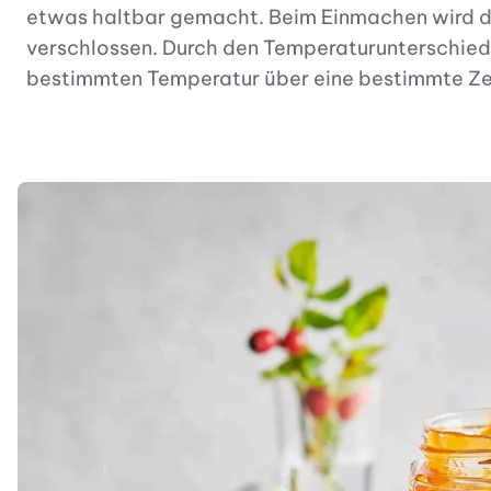
etwas haltbar gemacht. Beim Einmachen wird die 
verschlossen. Durch den Temperaturunterschied
bestimmten Temperatur über eine bestimmte Zei