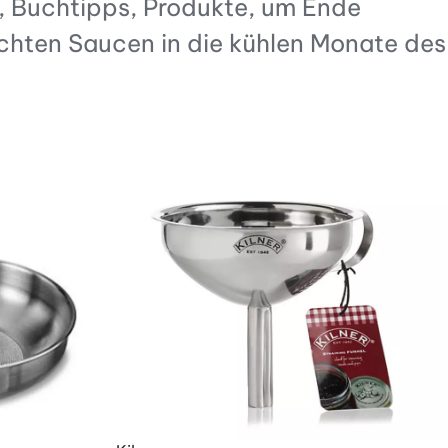
, Buchtipps, Produkte, um Ende
chten Saucen in die kühlen Monate des