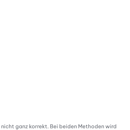
nicht ganz korrekt. Bei beiden Methoden wird