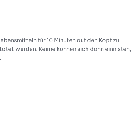
bensmitteln für 10 Minuten auf den Kopf zu
tötet werden. Keime können sich dann einnisten,
.