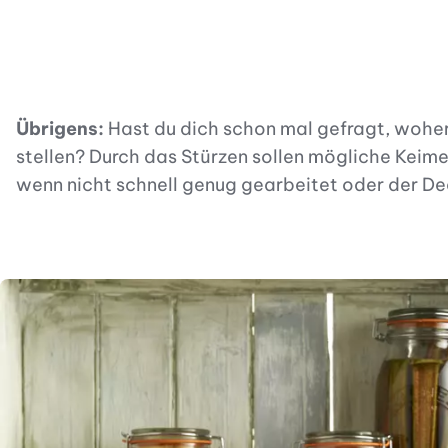
Übrigens:
Hast du dich schon mal gefragt, woher
stellen? Durch das Stürzen sollen mögliche Keim
wenn nicht schnell genug gearbeitet oder der Deck