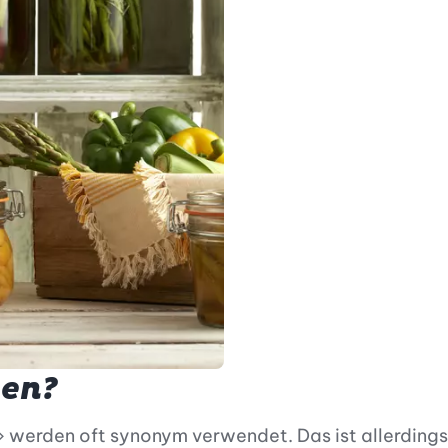
hen?
werden oft synonym verwendet. Das ist allerdings 