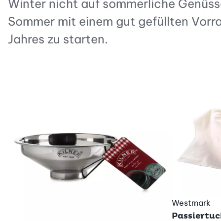
Winter nicht auf sommerliche Genüss
Sommer mit einem gut gefüllten Vorr
Jahres zu starten.
Westmark
Passiertuc