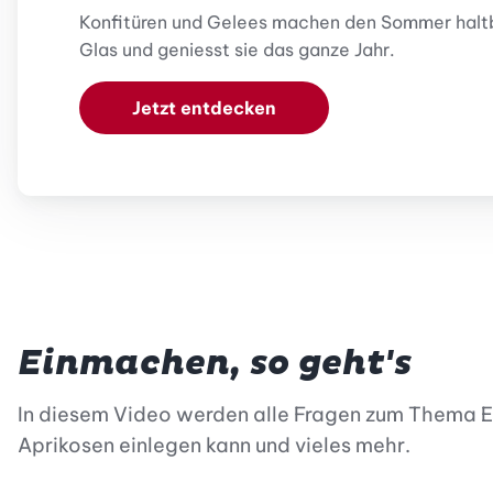
Konfitüren und Gelees machen den Sommer haltbar
Glas und geniesst sie das ganze Jahr.
Jetzt entdecken
Einmachen, so geht's
In diesem Video werden alle Fragen zum Thema Ei
Aprikosen einlegen kann und vieles mehr.