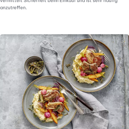
vermittelt Sicherheit beim Einkauf und ist sehr häufig
anzutreffen.