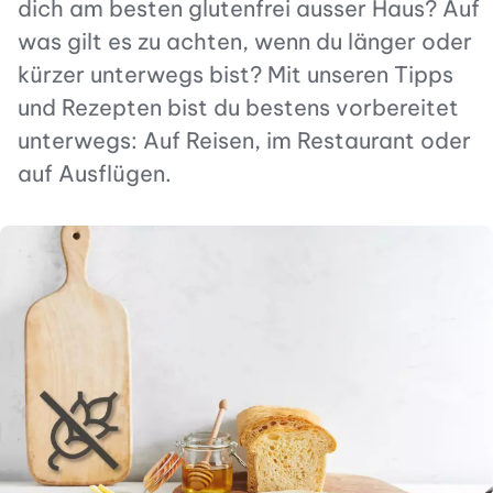
dich am besten glutenfrei ausser Haus? Auf
was gilt es zu achten, wenn du länger oder
kürzer unterwegs bist? Mit unseren Tipps
und Rezepten bist du bestens vorbereitet
unterwegs: Auf Reisen, im Restaurant oder
auf Ausflügen.