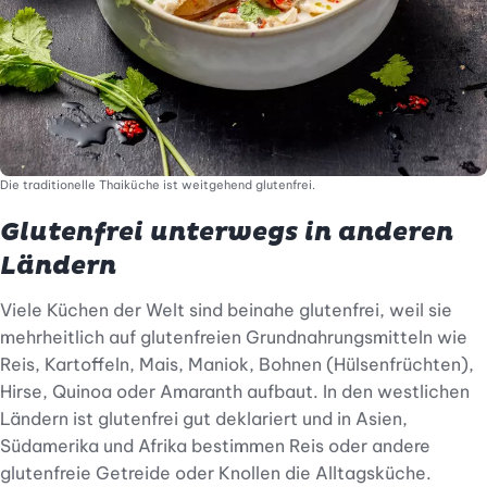
Die traditionelle Thaiküche ist weitgehend glutenfrei.
Glutenfrei unterwegs in anderen
Ländern
Viele Küchen der Welt sind beinahe glutenfrei, weil sie
mehrheitlich auf glutenfreien Grundnahrungsmitteln wie
Reis, Kartoffeln, Mais, Maniok, Bohnen (Hülsenfrüchten),
Hirse, Quinoa oder Amaranth aufbaut. In den westlichen
Ländern ist glutenfrei gut deklariert und in Asien,
Südamerika und Afrika bestimmen Reis oder andere
glutenfreie Getreide oder Knollen die Alltagsküche.