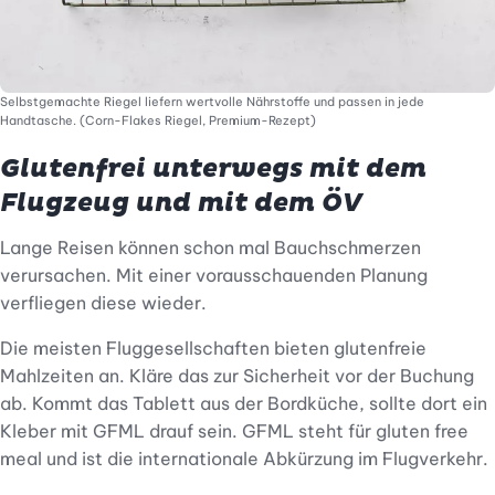
Selbstgemachte Riegel liefern wertvolle Nährstoffe und passen in jede
Handtasche. (Corn-Flakes Riegel, Premium-Rezept)
Glutenfrei unterwegs mit dem
Flugzeug und mit dem ÖV
Lange Reisen können schon mal Bauchschmerzen
verursachen. Mit einer vorausschauenden Planung
verfliegen diese wieder.
Die meisten Fluggesellschaften bieten glutenfreie
Mahlzeiten an. Kläre das zur Sicherheit vor der Buchung
ab. Kommt das Tablett aus der Bordküche, sollte dort ein
Kleber mit GFML drauf sein. GFML steht für gluten free
meal und ist die internationale Abkürzung im Flugverkehr.