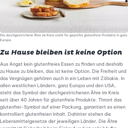
Die durchgestrichene Ähre im Kreis steht für geprüfte glutenfreie Produkte in ganz
Europa.
Zu Hause bleiben ist keine Option
Aus Angst kein glutenfreies Essen zu finden und deshalb
zu Hause zu bleiben, das ist keine Option. Die Freiheit und
das Vergnügen gehören auch in ein Leben mit Zöliakie. In
allen westlichen Ländern, ganz Europa und den USA,
steht das Symbol der durchgestrichenen Ähre im Kreis
seit über 40 Jahren für glutenfreie Produkte. Thront das
glutenfrei-Symbol auf einer Packung, garantiert es einen
kontrolliert glutenfreien Inhalt. Dahinter stehen die
Lebensmittelgesetze der jeweiligen Länder. Die Ähre