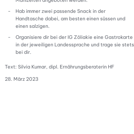
Mahlzeiten angeboten werden.
Hab immer zwei passende Snack in der
Handtasche dabei, am besten einen süssen und
einen salzigen.
Organisiere dir bei der IG Zöliakie eine Gastrokarte
in der jeweiligen Landessprache und trage sie stets
bei dir.
Text: Silvia Kumar, dipl. Ernährungsberaterin HF
28. März 2023