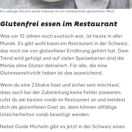
Ein sämiger Risotto beim Italiener ist ein verlässlicher glutenfreier Wert.
Glutenfrei essen im Restaurant
Was vor 10 Jahren noch exotisch war, ist heute in aller
Munde. Es gibt wohl kaum ein Restaurant in der Schweiz,
das noch nie von glutenfreier Ernährung gehört hat. Dem
Trend wird gefolgt und auf vielen Speisekarten sind die
Menüs ohne Gluten deklariert. Für alle, die eine
Glutensensitivität haben ist das ausreichend.
Wenn du eine Zöliakie hast und sicher sein möchtest,
dass auch bei der Zubereitung keine Fehler passieren,
rufst du am besten vorab im Restaurant an und meldest
dich als glutenfreien Gast an, dann können allfällige
Unsicherheiten vorab beseitigt werden.
Nebst Guide Michelin gibt es jetzt in der Schweiz einen