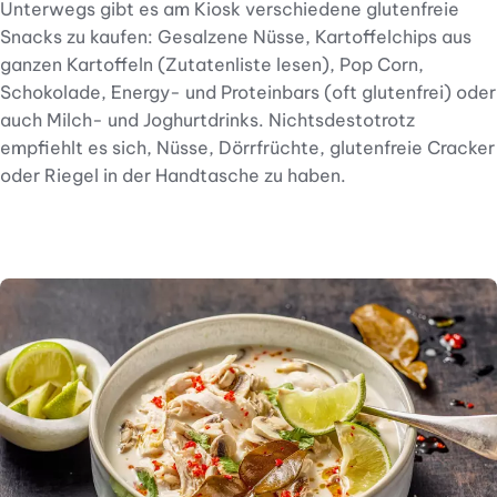
Unterwegs gibt es am Kiosk verschiedene glutenfreie
Snacks zu kaufen: Gesalzene Nüsse, Kartoffelchips aus
ganzen Kartoffeln (Zutatenliste lesen), Pop Corn,
Schokolade, Energy- und Proteinbars (oft glutenfrei) oder
auch Milch- und Joghurtdrinks. Nichtsdestotrotz
empfiehlt es sich, Nüsse, Dörrfrüchte, glutenfreie Cracker
oder Riegel in der Handtasche zu haben.