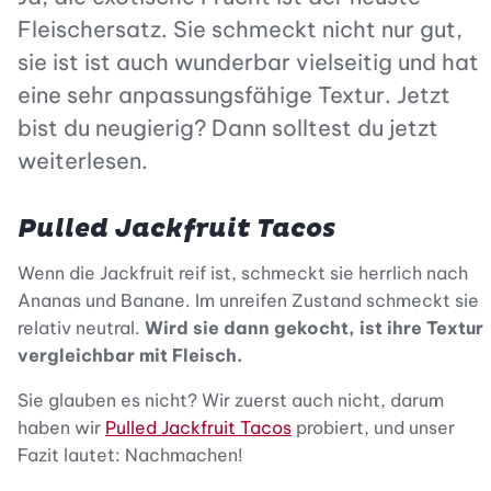
Fleischersatz. Sie schmeckt nicht nur gut,
sie ist ist auch wunderbar vielseitig und hat
eine sehr anpassungsfähige Textur. Jetzt
bist du neugierig? Dann solltest du jetzt
weiterlesen.
Pulled Jackfruit Tacos
Wenn die Jackfruit reif ist, schmeckt sie herrlich nach
Ananas und Banane. Im unreifen Zustand schmeckt sie
relativ neutral.
Wird sie dann gekocht, ist ihre Textur
vergleichbar mit Fleisch.
Sie glauben es nicht? Wir zuerst auch nicht, darum
haben wir
Pulled Jackfruit Tacos
probiert, und unser
Fazit lautet: Nachmachen!