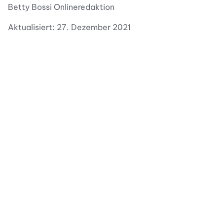
Betty Bossi Onlineredaktion
Aktualisiert: 27. Dezember 2021