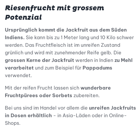
Riesenfrucht mit grossem
Potenzial
Ursprünglich kommt die Jackfruit aus dem Süden
Indiens.
Sie kann bis zu 1 Meter lang und 10 Kilo schwer
werden. Das Fruchtfleisch ist im unreifen Zustand
grünlich und wird mit zunehmender Reife gelb. Die
grossen Kerne der Jackfruit
werden in Indien
zu Mehl
verarbeitet
und zum Beispiel für
Pappadums
verwendet.
Mit der reifen Frucht lassen sich
wunderbare
Fruchtpürees oder Sorbets
zubereiten.
Bei uns sind im Handel vor allem die
unreifen Jackfruits
in Dosen erhältlich
- in Asia-Läden oder in Online-
Shops.