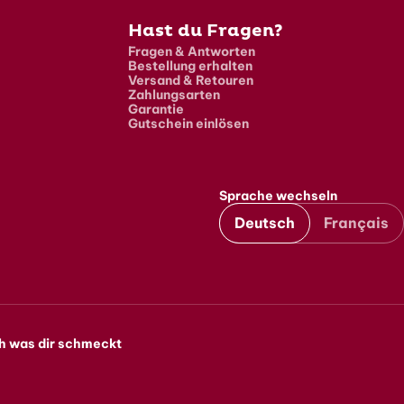
Hast du Fragen?
Fragen & Antworten
Bestellung erhalten
Versand & Retouren
Zahlungsarten
Garantie
Gutschein einlösen
Sprache wechseln
Deutsch
Français
h was dir schmeckt