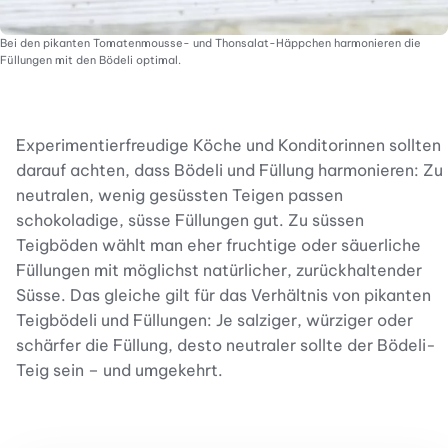
Bei den pikanten Tomatenmousse- und Thonsalat-Häppchen harmonieren die
Füllungen mit den Bödeli optimal.
Experimentierfreudige Köche und Konditorinnen sollten
darauf achten, dass Bödeli und Füllung harmonieren: Zu
neutralen, wenig gesüssten Teigen passen
schokoladige, süsse Füllungen gut. Zu süssen
Teigböden wählt man eher fruchtige oder säuerliche
Füllungen mit möglichst natürlicher, zurückhaltender
Süsse. Das gleiche gilt für das Verhältnis von pikanten
Teigbödeli und Füllungen: Je salziger, würziger oder
schärfer die Füllung, desto neutraler sollte der Bödeli-
Teig sein – und umgekehrt.