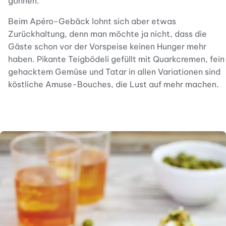
gönnen.
Beim Apéro-Gebäck lohnt sich aber etwas
Zurückhaltung, denn man möchte ja nicht, dass die
Gäste schon vor der Vorspeise keinen Hunger mehr
haben. Pikante Teigbödeli gefüllt mit Quarkcremen, fein
gehacktem Gemüse und Tatar in allen Variationen sind
köstliche Amuse-Bouches, die Lust auf mehr machen.