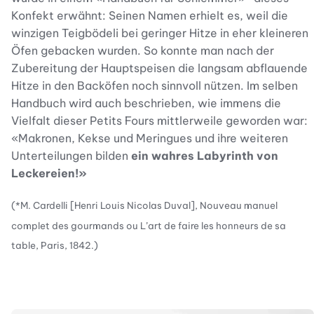
Konfekt erwähnt: Seinen Namen erhielt es, weil die
winzigen Teigbödeli bei geringer Hitze in eher kleineren
Öfen gebacken wurden. So konnte man nach der
Zubereitung der Hauptspeisen die langsam abflauende
Hitze in den Backöfen noch sinnvoll nützen. Im selben
Handbuch wird auch beschrieben, wie immens die
Vielfalt dieser Petits Fours mittlerweile geworden war:
«Makronen, Kekse und Meringues und ihre weiteren
Unterteilungen bilden
ein wahres Labyrinth von
Leckereien!»
(*M. Cardelli [Henri Louis Nicolas Duval], Nouveau manuel
complet des gourmands ou L’art de faire les honneurs de sa
table, Paris, 1842.)