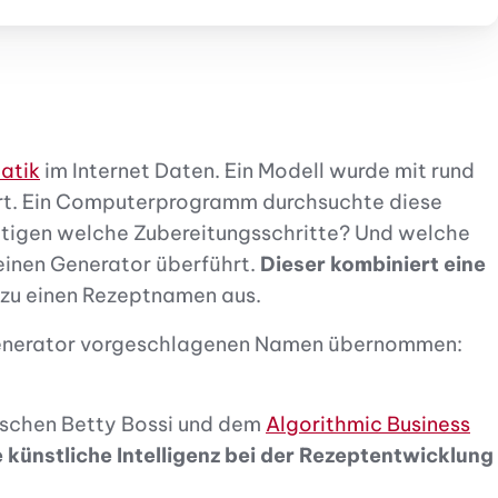
atik
im Internet Daten. Ein Modell wurde mit rund
iert. Ein Computerprogramm durchsuchte diese
tigen welche Zubereitungsschritte? Und welche
 einen Generator überführt.
Dieser kombiniert eine
azu einen Rezeptnamen aus.
Generator vorgeschlagenen Namen übernommen:
ischen Betty Bossi und dem
Algorithmic Business
 künstliche Intelligenz bei der Rezeptentwicklung