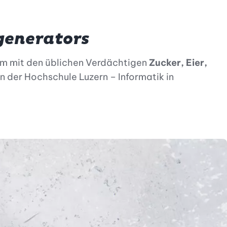
tgenerators
 mit den üblichen Verdächtigen
Zucker, Eier,
n der Hochschule Luzern – Informatik in