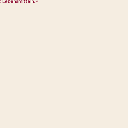
it Lebensmitteln.»