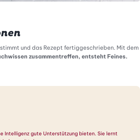
onen
estimmt und das Rezept fertiggeschrieben. Mit dem
Fachwissen zusammentreffen, entsteht Feines.
e Intelligenz gute Unterstützung bieten. Sie lernt