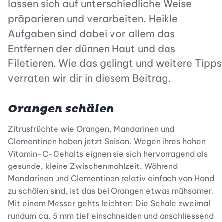
lassen sich auf unterschiedliche Weise
präparieren und verarbeiten. Heikle
Aufgaben sind dabei vor allem das
Entfernen der dünnen Haut und das
Filetieren. Wie das gelingt und weitere Tipps
verraten wir dir in diesem Beitrag.
Orangen schälen
Zitrusfrüchte wie Orangen, Mandarinen und
Clementinen haben jetzt Saison. Wegen ihres hohen
Vitamin-C-Gehalts eignen sie sich hervorragend als
gesunde, kleine Zwischenmahlzeit. Während
Mandarinen und Clementinen relativ einfach von Hand
zu schälen sind, ist das bei Orangen etwas mühsamer.
Mit einem Messer gehts leichter: Die Schale zweimal
rundum ca. 5 mm tief einschneiden und anschliessend