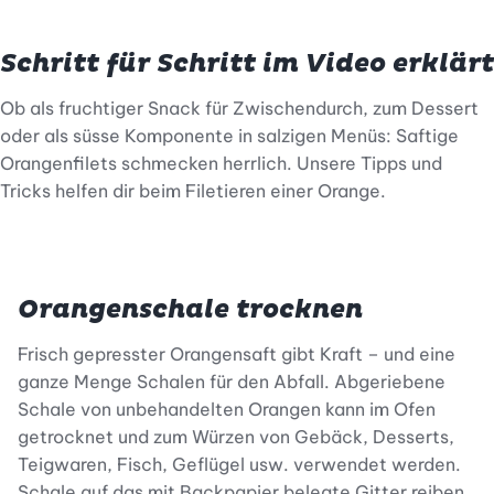
Schritt für Schritt im Video erklärt
Ob als fruchtiger Snack für Zwischendurch, zum Dessert
oder als süsse Komponente in salzigen Menüs: Saftige
Orangenfilets schmecken herrlich. Unsere Tipps und
Tricks helfen dir beim Filetieren einer Orange.
Orangenschale trocknen
Frisch gepresster Orangensaft gibt Kraft – und eine
ganze Menge Schalen für den Abfall. Abgeriebene
Schale von unbehandelten Orangen kann im Ofen
getrocknet und zum Würzen von Gebäck, Desserts,
Teigwaren, Fisch, Geflügel usw. verwendet werden.
Schale auf das mit Backpapier belegte Gitter reiben,