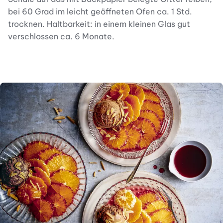
bei 60 Grad im leicht geöffneten Ofen ca. 1 Std.
trocknen. Haltbarkeit: in einem kleinen Glas gut
verschlossen ca. 6 Monate.