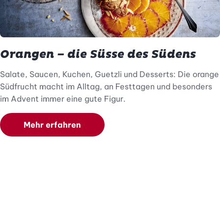
Orangen – die Süsse des Südens
Salate, Saucen, Kuchen, Guetzli und Desserts: Die orange
Südfrucht macht im Alltag, an Festtagen und besonders
im Advent immer eine gute Figur.
Mehr erfahren