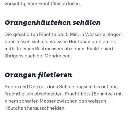
vorsichtig vom Fruchtfleisch lösen.
Orangenhäutchen schälen
Die geschälten Früchte ca. 5 Min. in Wasser einlegen,
dann lassen sich die weissen Häutchen problemlos
mithilfe eines Rüstmessers abziehen. Funktioniert
übrigens auch bei Mandarinen.
Orangen filetieren
Boden und Deckel, dann Schale ringsum bis auf das
Fruchtfleisch abschneiden. Fruchtfilets (Schnitze) mit
einem scharfen Messer zwischen den weissen
Häutchen herausschneiden.