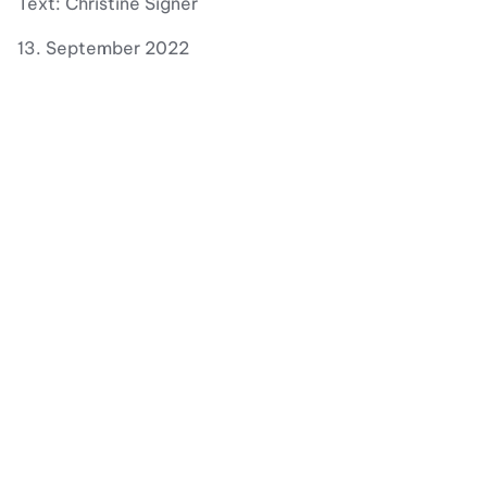
Text: Christine Signer
13. September 2022