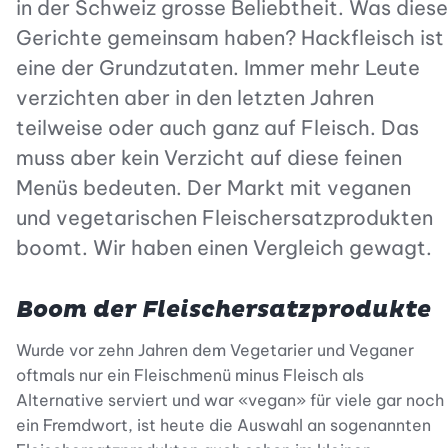
in der Schweiz grosse Beliebtheit. Was diese
Gerichte gemeinsam haben? Hackfleisch ist
eine der Grundzutaten. Immer mehr Leute
verzichten aber in den letzten Jahren
teilweise oder auch ganz auf Fleisch. Das
muss aber kein Verzicht auf diese feinen
Menüs bedeuten. Der Markt mit veganen
und vegetarischen Fleischersatzprodukten
boomt. Wir haben einen Vergleich gewagt.
Boom der Fleischersatzprodukte
Wurde vor zehn Jahren dem Vegetarier und Veganer
oftmals nur ein Fleischmenü minus Fleisch als
Alternative serviert und war «vegan» für viele gar noch
ein Fremdwort, ist heute die Auswahl an sogenannten