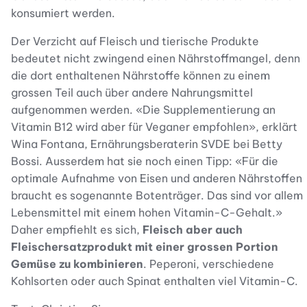
konsumiert werden.
Der Verzicht auf Fleisch und tierische Produkte
bedeutet nicht zwingend einen Nährstoffmangel, denn
die dort enthaltenen Nährstoffe können zu einem
grossen Teil auch über andere Nahrungsmittel
aufgenommen werden. «Die Supplementierung an
Vitamin B12 wird aber für Veganer empfohlen», erklärt
Wina Fontana, Ernährungsberaterin SVDE bei Betty
Bossi. Ausserdem hat sie noch einen Tipp: «Für die
optimale Aufnahme von Eisen und anderen Nährstoffen
braucht es sogenannte Botenträger. Das sind vor allem
Lebensmittel mit einem hohen Vitamin-C-Gehalt.»
Daher empfiehlt es sich,
Fleisch aber auch
Fleischersatzprodukt mit einer grossen Portion
Gemüse zu kombinieren
. Peperoni, verschiedene
Kohlsorten oder auch Spinat enthalten viel Vitamin-C.