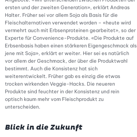
ersten und der zweiten Generation», erklärt Andreas
Halter. Früher sei vor allem Soja als Basis für die
Fleischalternativen verwendet worden – «heute wird
vermehrt auch mit Erbsenproteinen gearbeitet», so der
Experte für Convenience-Produkte. «Die Produkte auf
Erbsenbasis haben einen stärkeren Eigengeschmack als
jene mit Soja», erklärt er weiter. Hier sei es natürlich
vor allem der Geschmack, der über die Produktwahl
bestimmt. Auch die Konsistenz hat sich
weiterentwickelt. Früher gab es einzig die etwas
trocken wirkenden Veggie-Hacks. Die neueren
Produkte sind feuchter in der Konsistenz und rein
optisch kaum mehr vom Fleischprodukt zu
unterscheiden.
Blick in die Zukunft