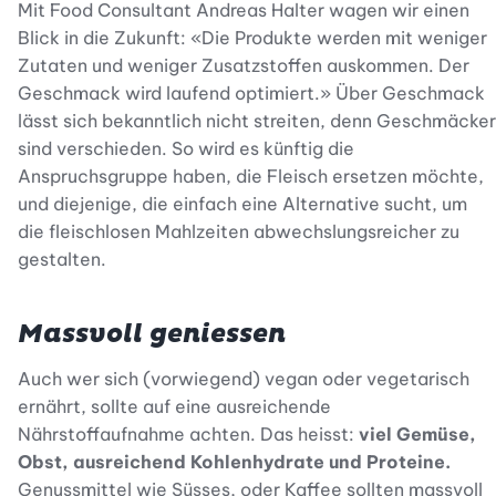
Mit Food Consultant Andreas Halter wagen wir einen
Blick in die Zukunft: «Die Produkte werden mit weniger
Zutaten und weniger Zusatzstoffen auskommen. Der
Geschmack wird laufend optimiert.» Über Geschmack
lässt sich bekanntlich nicht streiten, denn Geschmäcker
sind verschieden. So wird es künftig die
Anspruchsgruppe haben, die Fleisch ersetzen möchte,
und diejenige, die einfach eine Alternative sucht, um
die fleischlosen Mahlzeiten abwechslungsreicher zu
gestalten.
Massvoll geniessen
Auch wer sich (vorwiegend) vegan oder vegetarisch
ernährt, sollte auf eine ausreichende
Nährstoffaufnahme achten. Das heisst:
viel Gemüse,
Obst, ausreichend Kohlenhydrate und Proteine.
Genussmittel wie Süsses, oder Kaffee sollten massvoll