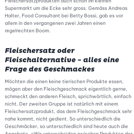
Fleischersatzprodukten auch schon im kleinen
Supermarkt um die Ecke sehr gross. Gemäss Andreas
Halter, Food Consultant bei Betty Bossi, gab es vor
allem in den vergangenen zwei Jahren einen
regelrechten Boom.
Fleischersatz oder
Fleischalternative - alles eine
Frage des Geschmackes
Möchten die einen keine tierischen Produkte essen,
mögen aber den Fleischgeschmack eigentlich gerne,
schmeckt den anderen Fleisch, sprichwörtlich, einfach
nicht. Der zweiten Gruppe ist natürlich mit einem
Fleischersatzprodukt, das dem Fleischgeschmack sehr
nahe kommt, nicht gedient. So unterschiedlich die
Geschmäcker, so unterschiedlich sind heute auch die
Angebote. «Wir unterscheiden zwischen Produkten der