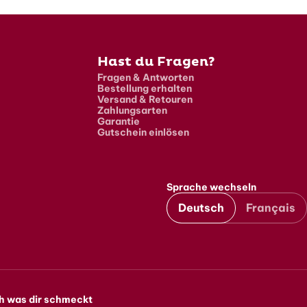
Hast du Fragen?
Fragen & Antworten
Bestellung erhalten
Versand & Retouren
Zahlungsarten
Garantie
Gutschein einlösen
Sprache wechseln
Deutsch
Français
h was dir schmeckt