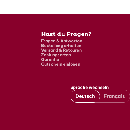
Hast du Fragen?
Fragen & Antworten
Bestellung erhalten
Versand & Retouren
Zahlungsarten
Garantie
Gutschein einlösen
Sprache wechseln
Deutsch
Français