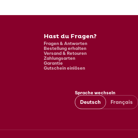
Hast du Fragen?
Fragen & Antworten
Bestellung erhalten
Versand & Retouren
Zahlungsarten
Garantie
Gutschein einlösen
Sprache wechseln
Deutsch
Français