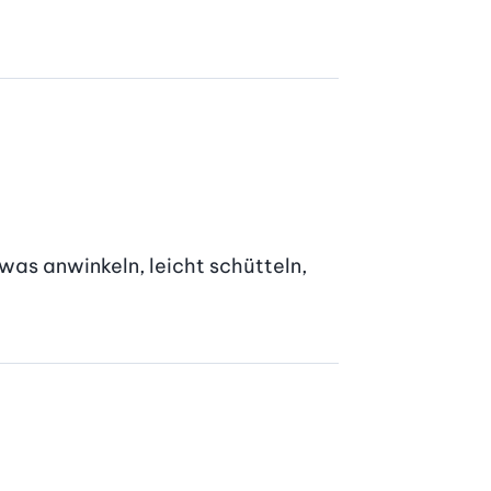
was anwinkeln, leicht schütteln, 