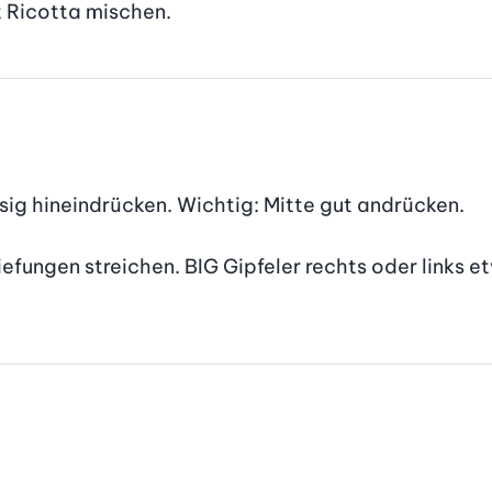
it Ricotta mischen.
sig hineindrücken. Wichtig: Mitte gut andrücken.

efungen streichen. BIG Gipfeler rechts oder links et