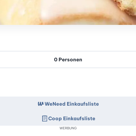
WeNeed Einkaufsliste
Coop Einkaufsliste
WERBUNG